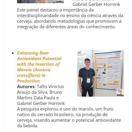
Gabriel Gerber Hornink
Este painel destacou a importância da
interdisciplinaridade no ensino da ciência através da
cerveja, abordando metodologias que promovem a
integração de diferentes áreas do conhecimento.
Enhancing Beer
Antioxidant Potential
with the Insertion of
Marolo (Annona
crassiflora) in
Production
Autores
: Tallis Vinicius
Araujo da Silva, Bruno
Martins Dala Paula e
Gabriel Gerber Hornink
A pesquisa explorou o uso do marolo, um fruto
nativo do cerrado brasileiro, na produção de
cerveja, visando aumentar o potencial antioxidante
da bebida.