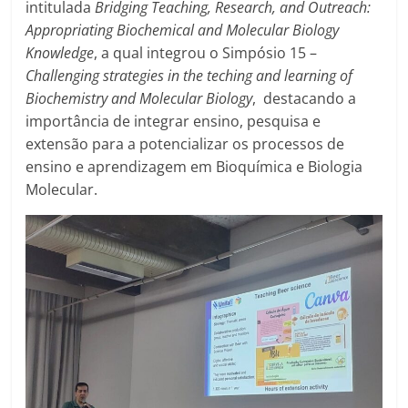
intitulada
Bridging Teaching, Research, and Outreach:
Appropriating Biochemical and Molecular Biology
Knowledge
, a qual integrou o Simpósio 15 –
Challenging strategies in the teching and learning of
Biochemistry and Molecular Biology
, destacando a
importância de integrar ensino, pesquisa e
extensão para a potencializar os processos de
ensino e aprendizagem em Bioquímica e Biologia
Molecular.