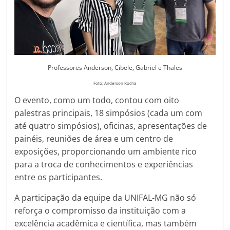
Professores Anderson, Cibele, Gabriel e Thales
Foto: Anderson Rocha
O evento, como um todo, contou com oito
palestras principais, 18 simpósios (cada um com
até quatro simpósios), oficinas, apresentações de
painéis, reuniões de área e um centro de
exposições, proporcionando um ambiente rico
para a troca de conhecimentos e experiências
entre os participantes.
A participação da equipe da UNIFAL-MG não só
reforça o compromisso da instituição com a
excelência acadêmica e científica, mas também