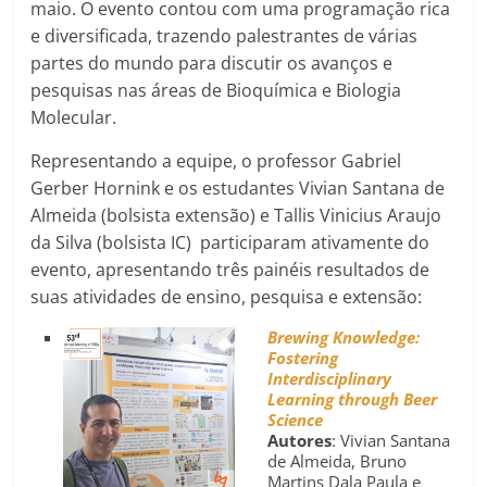
maio. O evento contou com uma programação rica
e diversificada, trazendo palestrantes de várias
partes do mundo para discutir os avanços e
pesquisas nas áreas de Bioquímica e Biologia
Molecular.
Representando a equipe, o professor Gabriel
Gerber Hornink e os estudantes Vivian Santana de
Almeida (bolsista extensão) e Tallis Vinicius Araujo
da Silva (bolsista IC) participaram ativamente do
evento, apresentando três painéis resultados de
suas atividades de ensino, pesquisa e extensão:
Brewing Knowledge:
Fostering
Interdisciplinary
Learning through Beer
Science
Autores
: Vivian Santana
de Almeida, Bruno
Martins Dala Paula e