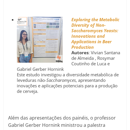
Exploring the Metabolic
Diversity of Non-
Saccharomyces Yeasts:
Innovations and
Applications in Beer
Production
Autores
: Vivian Santana
de Almeida , Rosymar
Coutinho de Luca e
Gabriel Gerber Hornink
Este estudo investigou a diversidade metabólica de
leveduras não-
Saccharomyces
, apresentando
inovações e aplicações potenciais para a produção
de cerveja.
Além das apresentações dos painéis, o professor
Gabriel Gerber Hornink ministrou a palestra