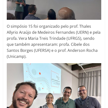
O simpósio 15 foi organizado pelo prof. Thales
Allyrio Araújo de Medeiros Fernandes (UERN) e pela
profa. Vera Maria Treis Trindade (UFRGS), sendo
que também apresentaram: profa. Cibele dos
Santos Borges (UFERSA) e o prof. Anderson Rocha
(Unicamp).