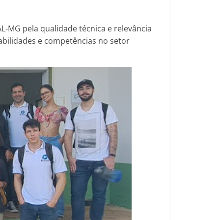
AL-MG pela qualidade técnica e relevância
abilidades e competências no setor