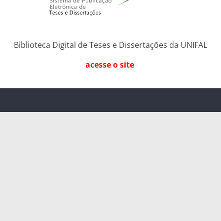
Biblioteca Digital de Teses e Dissertações da UNIFAL
acesse o site