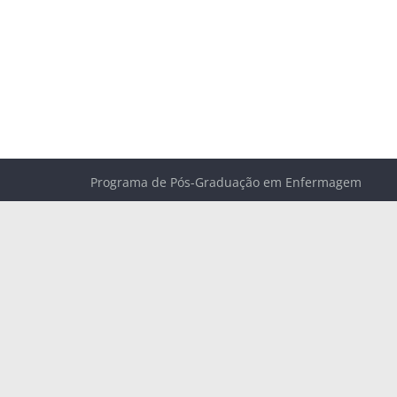
Programa de Pós-Graduação em Enfermagem