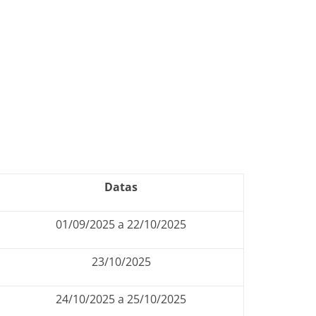
Datas
01/09/2025 a 22/10/2025
23/10/2025
24/10/2025 a 25/10/2025