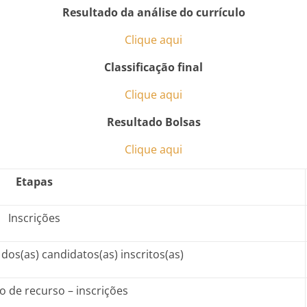
Resultado da análise do currículo
Clique aqui
Classificação final
Clique aqui
Resultado Bolsas
Clique aqui
Etapas
Inscrições
dos(as) candidatos(as) inscritos(as)
o de recurso – inscrições