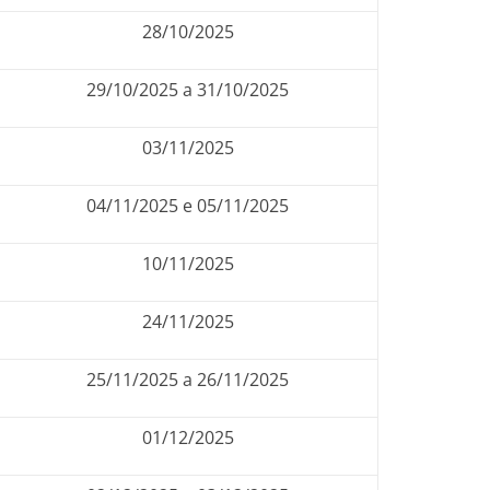
28/10/2025
29/10/2025 a 31/10/2025
03/11/2025
04/11/2025 e 05/11/2025
10/11/2025
24/11/2025
25/11/2025 a 26/11/2025
01/12/2025