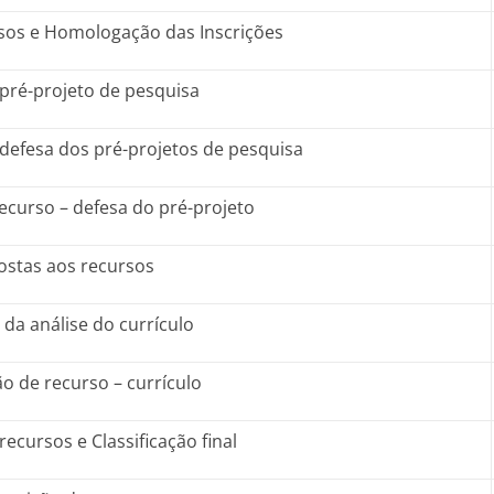
sos e Homologação das Inscrições
pré-projeto de pesquisa
defesa dos pré-projetos de pesquisa
ecurso – defesa do pré-projeto
ostas aos recursos
 da análise do currículo
ão de recurso – currículo
ecursos e Classificação final