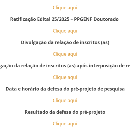
Clique aqui
Retificação Edital 25/2025 – PPGENF Doutorado
Clique aqui
Divulgação da relação de inscritos (as)
Clique aqui
gação da relação de inscritos (as) após interposição de r
Clique aqui
Data e horário da defesa do pré-projeto de pesquisa
Clique aqui
Resultado da defesa do pré-projeto
Clique aqui