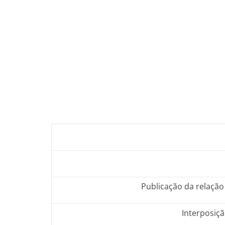
Publicação da relação 
Interposiçã