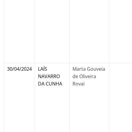
30/04/2024
LAÍS
Marta Gouveia
NAVARRO
de Oliveira
DA CUNHA
Rovai