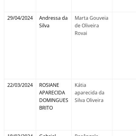
29/04/2024
Andressa da
Marta Gouveia
Silva
de Oliveira
Rovai
22/03/2024
ROSIANE
Kátia
APARECIDA
aparecida da
DOMINGUES
Silva Oliveira
BRITO