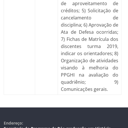
de aproveitamento de
créditos; 5) Solicitação de
cancelamento de
disciplina; 6) Aprovação de
Ata de Defesa ocorridas;
7) Fichas de Matrícula dos
discentes turma 2019,
indicar os orientadores; 8)
Organização de atividades
visando à melhoria do
PPGHI na avaliação do
quadriênio; 9)
Comunicações gerais.
Endereço: