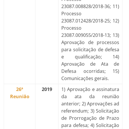
23087.008828/2018-36; 11)
Processo
23087.012428/2018-25; 12)
Processo
23087.009055/2018-13; 13)
Aprovação de processos
para solicitação de defesa
e qualificação; 14)
Aprovação de Ata de
Defesa ocorridas; 15)
Comunicações gerais.
26ª
2019
1) Aprovação e assinatura
Reunião
da ata da reunião
anterior; 2) Aprovações ad
referendum; 3) Solicitação
de Prorrogação de Prazo
para defesa; 4) Solicitação