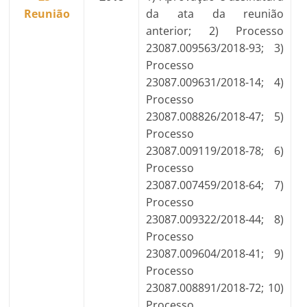
Reunião
da ata da reunião
anterior; 2) Processo
23087.009563/2018-93; 3)
Processo
23087.009631/2018-14; 4)
Processo
23087.008826/2018-47; 5)
Processo
23087.009119/2018-78; 6)
Processo
23087.007459/2018-64; 7)
Processo
23087.009322/2018-44; 8)
Processo
23087.009604/2018-41; 9)
Processo
23087.008891/2018-72; 10)
Processo