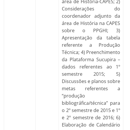
área de História-CAPES; 2)
Considerações do
coordenador adjunto da
área de História na CAPES
sobre o PPGHI; 3)
Apresentação da tabela
referente a Produção
Técnica; 4) Preenchimento
da Plataforma Sucupira –
dados referentes ao 1º
semestre 2015; 5)
Discussões e planos sobre
metas referentes a
“produção
bibliográfica/técnica” para
o 2º semestre de 2015 e 1º
e 2º semestre de 2016; 6)
Elaboração de Calendário