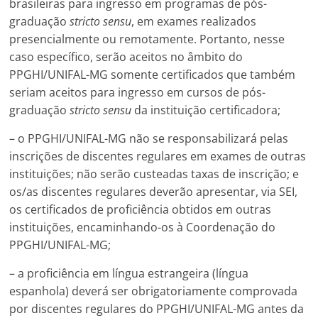
brasileiras para ingresso em programas de pós-
graduação
stricto sensu
, em exames realizados
presencialmente ou remotamente. Portanto, nesse
caso específico,
serão aceitos no âmbito do
PPGHI/UNIFAL-MG somente certificados que também
seriam aceitos para ingresso em cursos de pós-
graduação
stricto sensu
da instituição certificadora;
– o PPGHI/UNIFAL-MG não se responsabilizará pelas
inscrições de discentes regulares em exames de outras
instituições; não serão custeadas taxas de inscrição; e
os/as discentes regulares deverão apresentar, via SEI,
os certificados de proficiência obtidos em outras
instituições, encaminhando-os à Coordenação do
PPGHI/UNIFAL-MG;
– a proficiência em língua estrangeira (língua
espanhola) deverá ser obrigatoriamente comprovada
por discentes regulares do PPGHI/UNIFAL-MG antes da