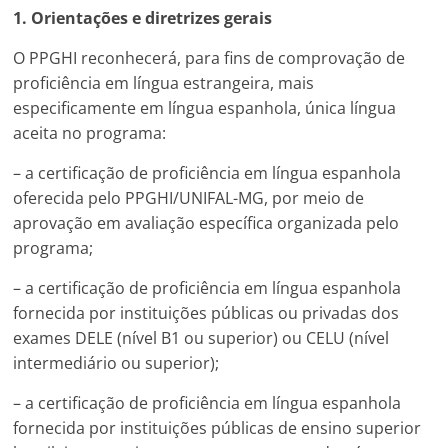
1. Orientações e diretrizes gerais
O PPGHI reconhecerá, para fins de comprovação de
proficiência em língua estrangeira, mais
especificamente em língua espanhola, única língua
aceita no programa:
– a certificação de proficiência em língua espanhola
oferecida pelo PPGHI/UNIFAL-MG, por meio de
aprovação em avaliação específica organizada pelo
programa;
– a certificação de proficiência em língua espanhola
fornecida por instituições públicas ou privadas dos
exames DELE (nível B1 ou superior) ou CELU (nível
intermediário ou superior);
– a certificação de proficiência em língua espanhola
fornecida por instituições públicas de ensino superior