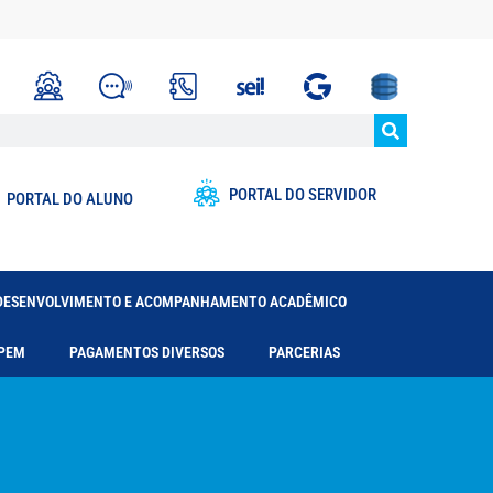
PORTAL DO SERVIDOR
PORTAL DO ALUNO
DESENVOLVIMENTO E ACOMPANHAMENTO ACADÊMICO
PEM
PAGAMENTOS DIVERSOS
PARCERIAS