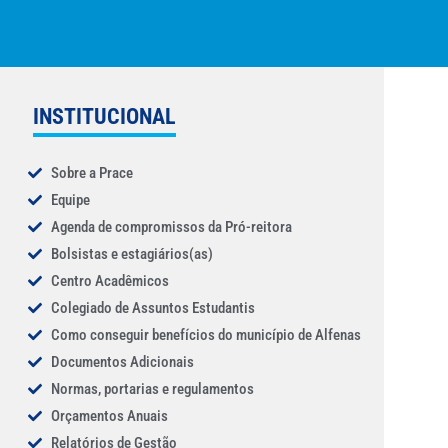
INSTITUCIONAL
Sobre a Prace
Equipe
Agenda de compromissos da Pró-reitora
Bolsistas e estagiários(as)
Centro Acadêmicos
Colegiado de Assuntos Estudantis
Como conseguir benefícios do município de Alfenas
Documentos Adicionais
Normas, portarias e regulamentos
Orçamentos Anuais
Relatórios de Gestão