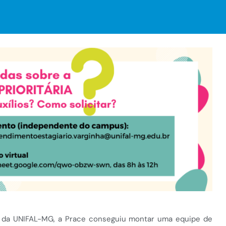
 da UNIFAL-MG, a Prace conseguiu montar uma equipe de