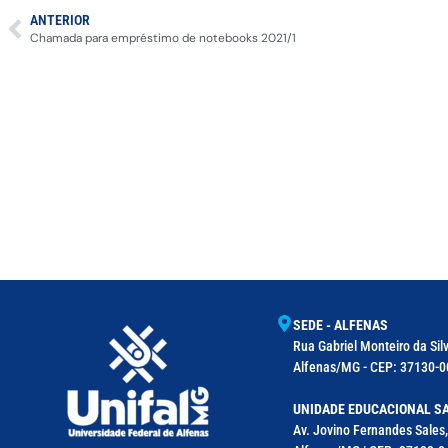
ANTERIOR
Chamada para empréstimo de notebooks 2021/1
SEDE - ALFENAS
Rua Gabriel Monteiro da Silv
Alfenas/MG - CEP: 37130-00
UNIDADE EDUCACIONAL SA
Av. Jovino Fernandes Sales,