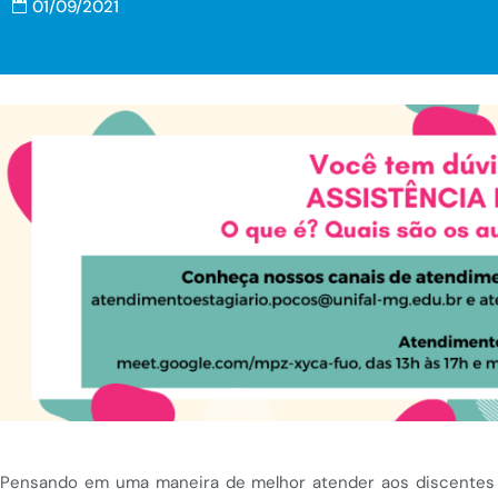
01/09/2021
Pensando em uma maneira de melhor atender aos discentes