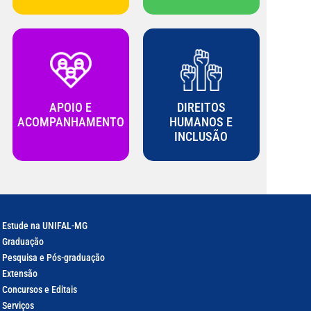
APOIO E
DIREITOS
ACOMPANHAMENTO
HUMANOS E
INCLUSÃO
Estude na UNIFAL-MG
Graduação
Pesquisa e Pós-graduação
Extensão
Concursos e Editais
Serviços