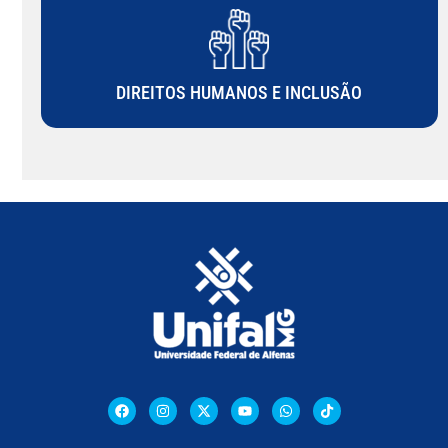
DIREITOS HUMANOS E INCLUSÃO