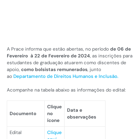
A Prace informa que estão abertas, no período
de 06 de
Fevereiro à 22 de Fevereiro de 2024
,
as inscrições para
estudantes de graduação atuarem como discentes de
apoio,
como bolsistas remunerados
, junto
ao
Departamento de Direitos Humanos e Inclusão.
Acompanhe na tabela abaixo as informações do edital:
Clique
Data e
Documento
no
observações
ícone
Edital
Clique