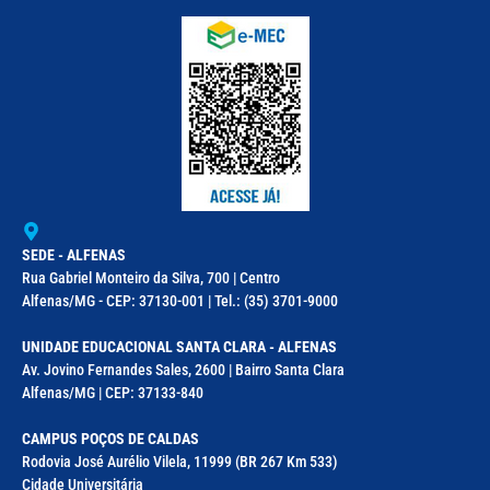
SEDE - ALFENAS
Rua Gabriel Monteiro da Silva, 700 | Centro
Alfenas/MG - CEP: 37130-001 | Tel.: (35) 3701-9000
UNIDADE EDUCACIONAL SANTA CLARA - ALFENAS
Av. Jovino Fernandes Sales, 2600 | Bairro Santa Clara
Alfenas/MG | CEP: 37133-840
CAMPUS POÇOS DE CALDAS
Rodovia José Aurélio Vilela, 11999 (BR 267 Km 533)
Cidade Universitária