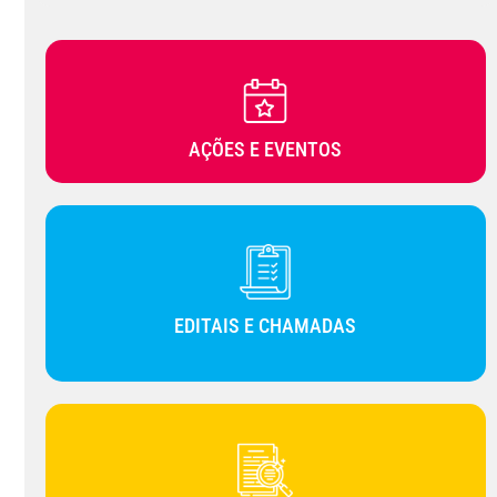
AÇÕES E EVENTOS
EDITAIS E CHAMADAS