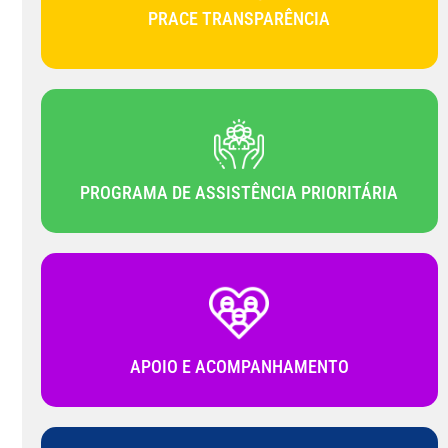
PRACE TRANSPARÊNCIA
PROGRAMA DE ASSISTÊNCIA PRIORITÁRIA
APOIO E ACOMPANHAMENTO