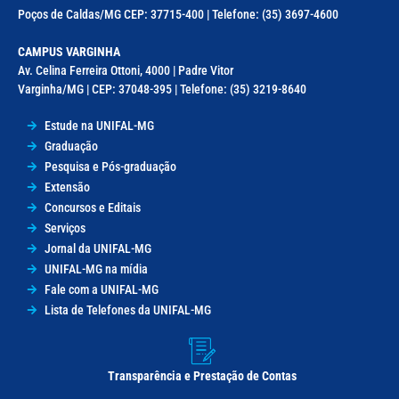
Poços de Caldas/MG CEP: 37715-400 | Telefone: (35) 3697-4600
CAMPUS VARGINHA
Av. Celina Ferreira Ottoni, 4000 | Padre Vitor
Varginha/MG | CEP: 37048-395 | Telefone: (35) 3219-8640
Estude na UNIFAL-MG
Graduação
Pesquisa e Pós-graduação
Extensão
Concursos e Editais
Serviços
Jornal da UNIFAL-MG
UNIFAL-MG na mídia
Fale com a UNIFAL-MG
Lista de Telefones da UNIFAL-MG
Transparência e Prestação de Contas