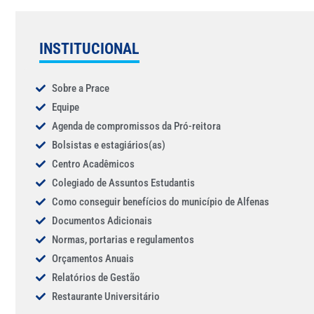
INSTITUCIONAL
Sobre a Prace
Equipe
Agenda de compromissos da Pró-reitora
Bolsistas e estagiários(as)
Centro Acadêmicos
Colegiado de Assuntos Estudantis
Como conseguir benefícios do município de Alfenas
Documentos Adicionais
Normas, portarias e regulamentos
Orçamentos Anuais
Relatórios de Gestão
Restaurante Universitário