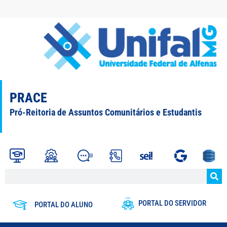
PRACE
Pró-Reitoria de Assuntos Comunitários e Estudantis
PORTAL DO SERVIDOR
PORTAL DO ALUNO