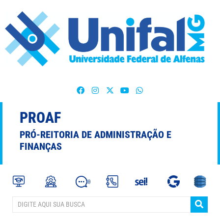
PROAF
PRÓ-REITORIA DE ADMINISTRAÇÃO E
FINANÇAS