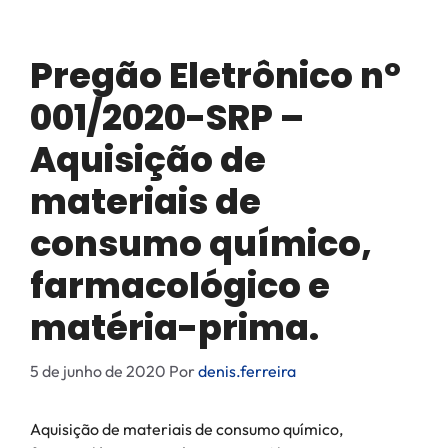
Pregão Eletrônico nº
001/2020-SRP –
Aquisição de
materiais de
consumo químico,
farmacológico e
matéria-prima.
5 de junho de 2020
Por
denis.ferreira
Aquisição de materiais de consumo químico,