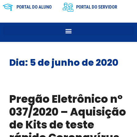
PORTAL DO ALUNO
PORTAL DO SERVIDOR
Dia:
5 de junho de 2020
Pregão Eletrônico nº
037/2020 – Aquisição
de Kits de teste