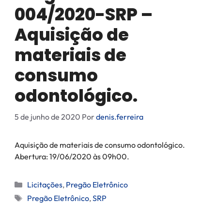
004/2020-SRP –
Aquisição de
materiais de
consumo
odontológico.
5 de junho de 2020
Por
denis.ferreira
Aquisição de materiais de consumo odontológico.
Abertura: 19/06/2020 às 09h00.
Licitações
,
Pregão Eletrônico
Pregão Eletrônico
,
SRP