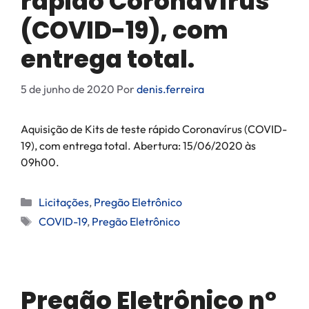
rápido Coronavírus
(COVID-19), com
entrega total.
5 de junho de 2020
Por
denis.ferreira
Aquisição de Kits de teste rápido Coronavírus (COVID-
19), com entrega total. Abertura: 15/06/2020 às
09h00.
Licitações
,
Pregão Eletrônico
COVID-19
,
Pregão Eletrônico
Pregão Eletrônico nº