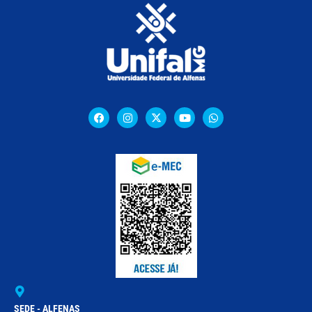
SEDE - ALFENAS