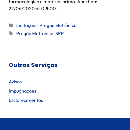
farmacológico e matéria-prima. Abertura:
22/06/2020 às 09h00.
Licitações
,
Pregão Eletrônico
Pregão Eletrônico
,
SRP
Outros Serviços
Avisos
Impugnações
Esclarecimentos