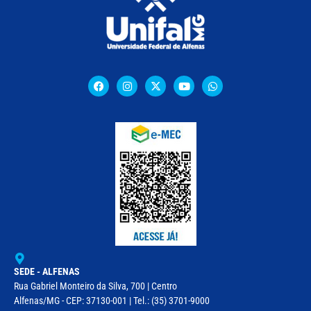
SEDE - ALFENAS
Rua Gabriel Monteiro da Silva, 700 | Centro
Alfenas/MG - CEP: 37130-001 | Tel.: (35) 3701-9000