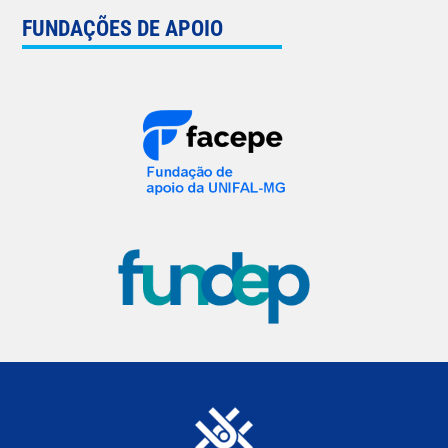
FUNDAÇÕES DE APOIO