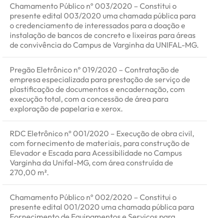
Chamamento Público nº 003/2020 – Constitui o
presente edital 003/2020 uma chamada pública para
o credenciamento de interessados para a doação e
instalação de bancos de concreto e lixeiras para áreas
de convivência do Campus de Varginha da UNIFAL-MG.
Pregão Eletrônico nº 019/2020 – Contratação de
empresa especializada para prestação de serviço de
plastificação de documentos e encadernação, com
execução total, com a concessão de área para
exploração de papelaria e xerox.
RDC Eletrônico nº 001/2020 – Execução de obra civil,
com fornecimento de materiais, para construção de
Elevador e Escada para Acessibilidade no Campus
Varginha da Unifal-MG, com área construída de
270,00 m².
Chamamento Público nº 002/2020 – Constitui o
presente edital 001/2020 uma chamada pública para
Fornecimento de Equipamentos e Serviços para