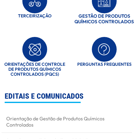
TERCEIRIZAÇÃO
GESTÃO DE PRODUTOS
QUÍMICOS CONTROLADOS
ORIENTAÇÕES DE CONTROLE
PERGUNTAS FREQUENTES
DE PRODUTOS QUÍMICOS
CONTROLADOS (PQCS)
EDITAIS E COMUNICADOS
Orientação de Gestão de Produtos Químicos
Controlados