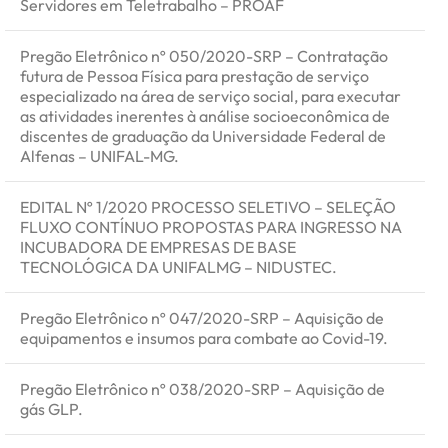
Servidores em Teletrabalho – PROAF
Pregão Eletrônico nº 050/2020-SRP – Contratação
futura de Pessoa Física para prestação de serviço
especializado na área de serviço social, para executar
as atividades inerentes à análise socioeconômica de
discentes de graduação da Universidade Federal de
Alfenas – UNIFAL-MG.
EDITAL Nº 1/2020 PROCESSO SELETIVO – SELEÇÃO
FLUXO CONTÍNUO PROPOSTAS PARA INGRESSO NA
INCUBADORA DE EMPRESAS DE BASE
TECNOLÓGICA DA UNIFALMG – NIDUSTEC.
Pregão Eletrônico nº 047/2020-SRP – Aquisição de
equipamentos e insumos para combate ao Covid-19.
Pregão Eletrônico nº 038/2020-SRP – Aquisição de
gás GLP.