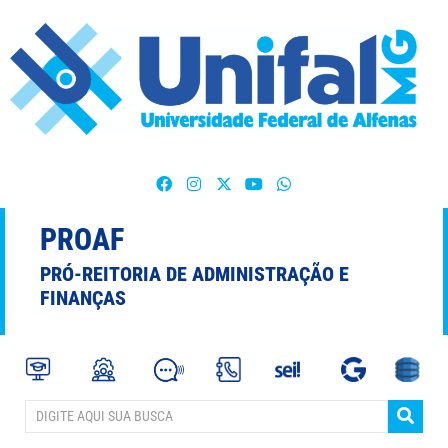
PROAF
PRÓ-REITORIA DE ADMINISTRAÇÃO E
FINANÇAS