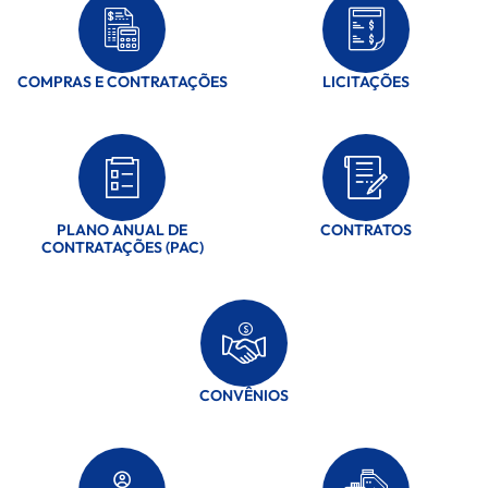
COMPRAS E CONTRATAÇÕES
LICITAÇÕES
PLANO ANUAL DE
CONTRATOS
CONTRATAÇÕES (PAC)
CONVÊNIOS