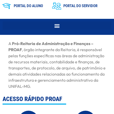
PORTAL DO ALUNO
PORTAL DO SERVIDOR
A
Pró-Reitoria de Administração e Finanças –
PROAF
, órgão integrante da Reitoria, é responsável
pelas funções específicas nas áreas de administração
de recursos materiais, contabilidade e finanças, de
transportes, de protocolo, de arquivo, de patrimônio e
demais atividades relacionadas ao funcionamento da
infraestrutura e gerenciamento administrativo da
UNIFAL-MG.
ACESSO RÁPIDO PROAF