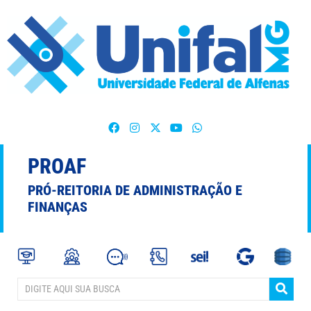
PROAF
PRÓ-REITORIA DE ADMINISTRAÇÃO E
FINANÇAS