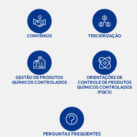
CONVÊNIOS
TERCEIRIZAÇÃO
GESTÃO DE PRODUTOS
ORIENTAÇÕES DE
QUÍMICOS CONTROLADOS
CONTROLE DE PRODUTOS
QUÍMICOS CONTROLADOS
(PQCS)
PERGUNTAS FREQUENTES