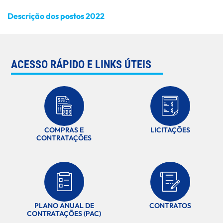
Descrição dos postos 2022
ACESSO RÁPIDO E LINKS ÚTEIS
COMPRAS E
LICITAÇÕES
CONTRATAÇÕES
PLANO ANUAL DE
CONTRATOS
CONTRATAÇÕES (PAC)