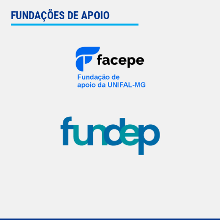
FUNDAÇÕES DE APOIO