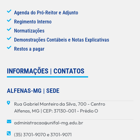
Agenda do Pró-Reitor e Adjunto
Regimento Interno
Normatizações
Demonstrações Contábeis e Notas Explicativas
Restos a pagar
INFORMAÇÕES | CONTATOS
ALFENAS-MG | SEDE
Rua Gabriel Monteiro da Silva, 700 - Centro
Alfenas, MG | CEP: 37130-001 - Prédio O
administracao@unifal-mg.edu.br
(35) 3701-9070 e 3701-9071