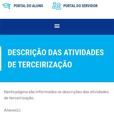
PORTAL DO ALUNO
PORTAL DO SERVIDOR
DESCRIÇÃO DAS ATIVIDADES
DE TERCEIRIZAÇÃO
Nesta página são informados as descrições das atividades
de terceirização.
Anexo(s):