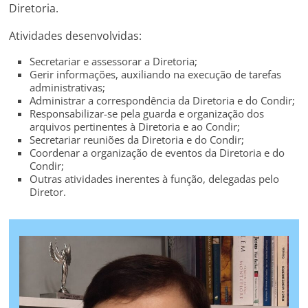
Diretoria.
Atividades desenvolvidas:
Secretariar e assessorar a Diretoria;
Gerir informações, auxiliando na execução de tarefas
administrativas;
Administrar a correspondência da Diretoria e do Condir;
Responsabilizar-se pela guarda e organização dos
arquivos pertinentes à Diretoria e ao Condir;
Secretariar reuniões da Diretoria e do Condir;
Coordenar a organização de eventos da Diretoria e do
Condir;
Outras atividades inerentes à função, delegadas pelo
Diretor.