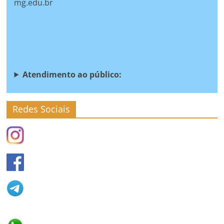
mg.edu.br
Atendimento
ao público:
Redes Sociais