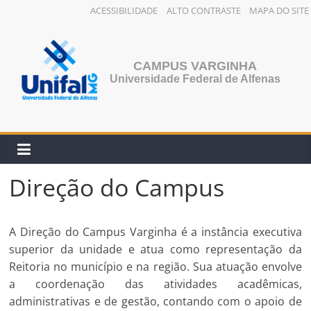
ACESSIBILIDADE
ALTO CONTRASTE
MAPA DO SITE
CAMPUS VARGINHA
Universidade Federal de Alfenas
Direção do Campus
A Direção do Campus Varginha é a instância executiva
superior da unidade e atua como representação da
Reitoria no município e na região. Sua atuação envolve
a coordenação das atividades acadêmicas,
administrativas e de gestão, contando com o apoio de