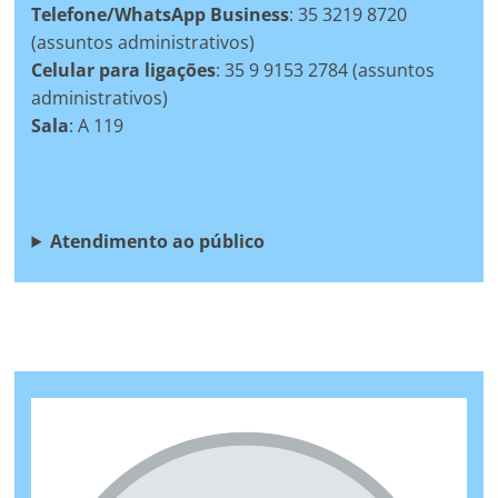
Telefone/WhatsApp Business
: 35 3219 8720
(assuntos administrativos)
Celular para ligações
: 35 9 9153 2784 (assuntos
administrativos)
Sala
: A 119
Atendimento ao público