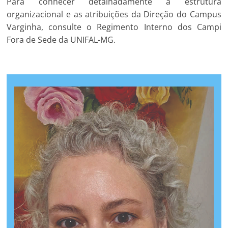
Para conhecer detalhadamente a estrutura
organizacional e as atribuições da Direção do Campus
Varginha, consulte o Regimento Interno dos Campi
Fora de Sede da UNIFAL-MG.