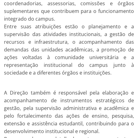
coordenadorias, assessorias, comissões e órgãos
suplementares que contribuem para o funcionamento
integrado do campus.
Entre suas atribuições estão o planejamento e a
supervisão das atividades institucionais, a gestão de
recursos e infraestrutura, o acompanhamento das
demandas das unidades acadêmicas, a promoção de
ações voltadas à comunidade universitária e a
representação institucional do campus junto à
sociedade e a diferentes órgãos e instituições.
A Direção também é responsável pela elaboração e
acompanhamento de instrumentos estratégicos de
gestão, pela supervisão administrativa e acadêmica e
pelo fortalecimento das ações de ensino, pesquisa,
extensão e assistência estudantil, contribuindo para o
desenvolvimento institucional e regional.