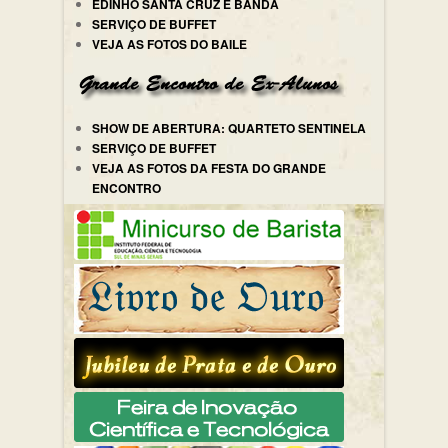
EDINHO SANTA CRUZ E BANDA
SERVIÇO DE BUFFET
VEJA AS FOTOS DO BAILE
SHOW DE ABERTURA: QUARTETO SENTINELA
SERVIÇO DE BUFFET
VEJA AS FOTOS DA FESTA DO GRANDE
ENCONTRO