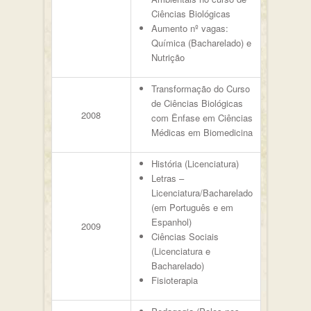
Ciências Biológicas
Aumento nº vagas:
Química (Bacharelado) e
Nutrição
Transformação do Curso
de Ciências Biológicas
2008
com Ênfase em Ciências
Médicas em Biomedicina
História (Licenciatura)
Letras –
Licenciatura/Bacharelado
(em Português e em
Espanhol)
2009
Ciências Sociais
(Licenciatura e
Bacharelado)
Fisioterapia