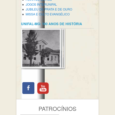
JOGOS INTERUNIFAL
JUBILEU DE PRATA E DE OURO
MISSA E CULTO EVANGÉLICO
UNIFAL-MG: 100 ANOS DE HISTÓRIA
PATROCÍNIOS