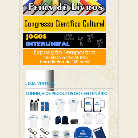
LOJA VIRTUAL