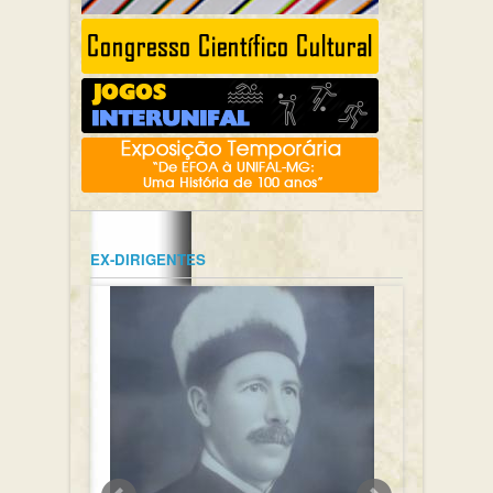
EX-DIRIGENTES