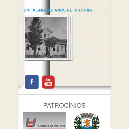
UNIFAL-MG: 100 ANOS DE HISTÓRIA
PATROCÍNIOS