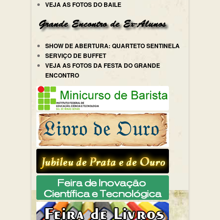
VEJA AS FOTOS DO BAILE
SHOW DE ABERTURA: QUARTETO SENTINELA
SERVIÇO DE BUFFET
VEJA AS FOTOS DA FESTA DO GRANDE
ENCONTRO