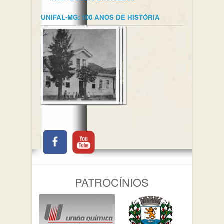
UNIFAL-MG: 100 ANOS DE HISTÓRIA
PATROCÍNIOS