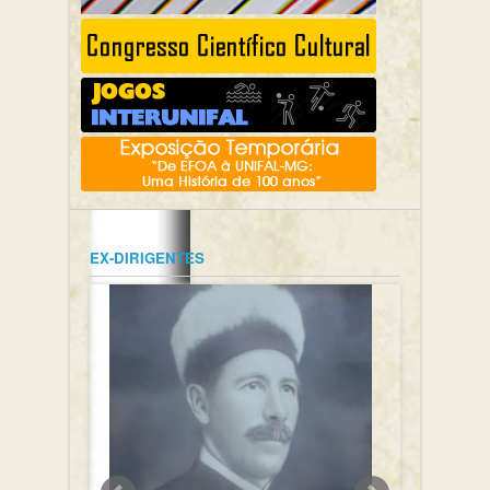
EX-DIRIGENTES