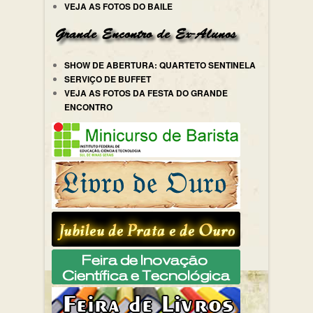
VEJA AS FOTOS DO BAILE
SHOW DE ABERTURA: QUARTETO SENTINELA
SERVIÇO DE BUFFET
VEJA AS FOTOS DA FESTA DO GRANDE
ENCONTRO