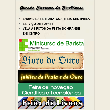
SHOW DE ABERTURA: QUARTETO SENTINELA
SERVIÇO DE BUFFET
VEJA AS FOTOS DA FESTA DO GRANDE
ENCONTRO