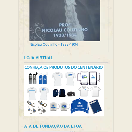
Nicolau Coutinho - 1933-1934
LOJA VIRTUAL
ATA DE FUNDAÇÃO DA EFOA