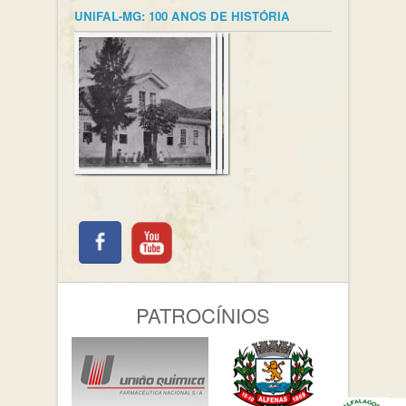
UNIFAL-MG: 100 ANOS DE HISTÓRIA
PATROCÍNIOS