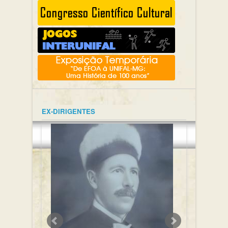
EX-DIRIGENTES