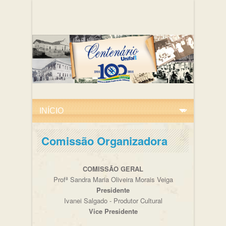
Comissão Organizadora
COMISSÃO GERAL
Profª Sandra Maria Oliveira Morais Veiga
Presidente
Ivanei Salgado - Produtor Cultural
Vice Presidente