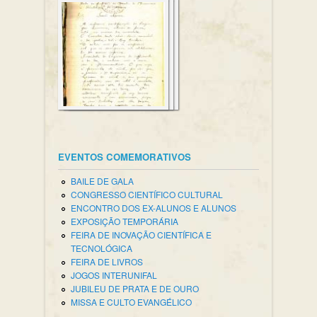
EVENTOS COMEMORATIVOS
BAILE DE GALA
CONGRESSO CIENTÍFICO CULTURAL
ENCONTRO DOS EX-ALUNOS E ALUNOS
EXPOSIÇÃO TEMPORÁRIA
FEIRA DE INOVAÇÃO CIENTÍFICA E
TECNOLÓGICA
FEIRA DE LIVROS
JOGOS INTERUNIFAL
JUBILEU DE PRATA E DE OURO
MISSA E CULTO EVANGÉLICO