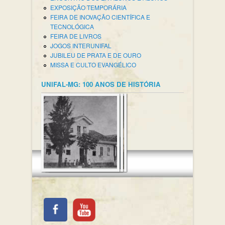
EXPOSIÇÃO TEMPORÁRIA
FEIRA DE INOVAÇÃO CIENTÍFICA E
TECNOLÓGICA
FEIRA DE LIVROS
JOGOS INTERUNIFAL
JUBILEU DE PRATA E DE OURO
MISSA E CULTO EVANGÉLICO
UNIFAL-MG: 100 ANOS DE HISTÓRIA