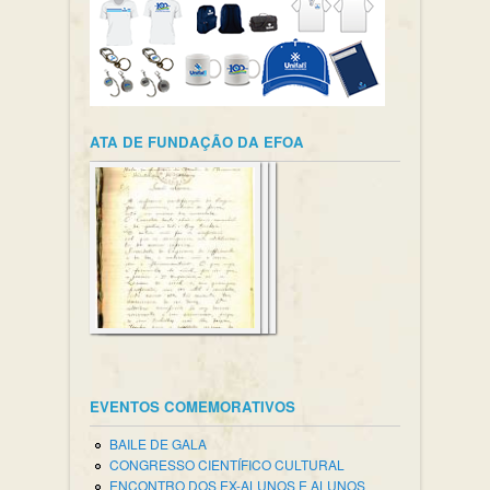
ATA DE FUNDAÇÃO DA EFOA
EVENTOS COMEMORATIVOS
BAILE DE GALA
CONGRESSO CIENTÍFICO CULTURAL
ENCONTRO DOS EX-ALUNOS E ALUNOS