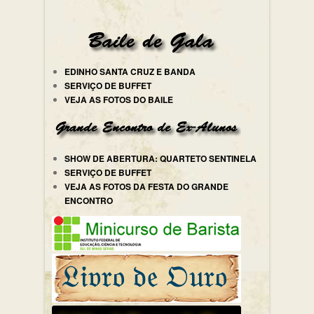
EDINHO SANTA CRUZ E BANDA
SERVIÇO DE BUFFET
VEJA AS FOTOS DO BAILE
SHOW DE ABERTURA: QUARTETO SENTINELA
SERVIÇO DE BUFFET
VEJA AS FOTOS DA FESTA DO GRANDE
ENCONTRO