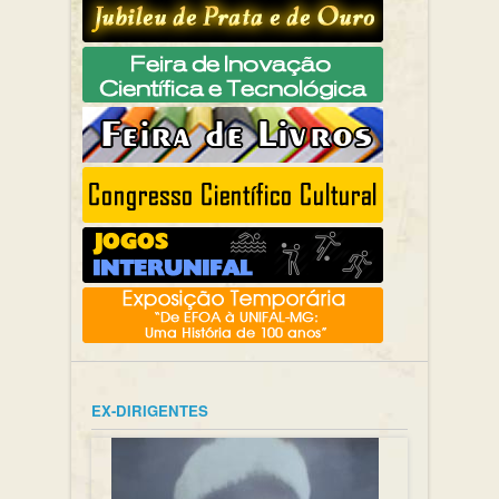
EX-DIRIGENTES