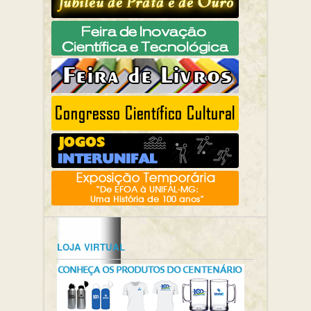
LOJA VIRTUAL