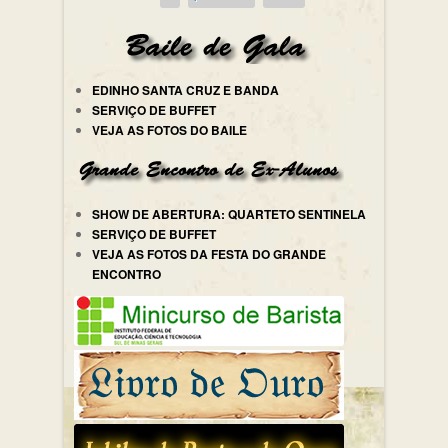
EDINHO SANTA CRUZ E BANDA
SERVIÇO DE BUFFET
VEJA AS FOTOS DO BAILE
SHOW DE ABERTURA: QUARTETO SENTINELA
SERVIÇO DE BUFFET
VEJA AS FOTOS DA FESTA DO GRANDE
ENCONTRO