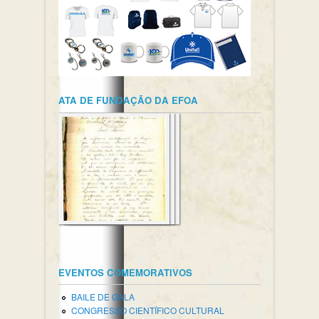
ATA DE FUNDAÇÃO DA EFOA
EVENTOS COMEMORATIVOS
BAILE DE GALA
CONGRESSO CIENTÍFICO CULTURAL