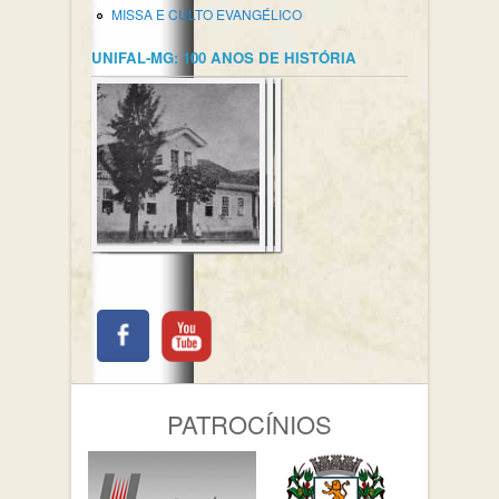
MISSA E CULTO EVANGÉLICO
UNIFAL-MG: 100 ANOS DE HISTÓRIA
PATROCÍNIOS