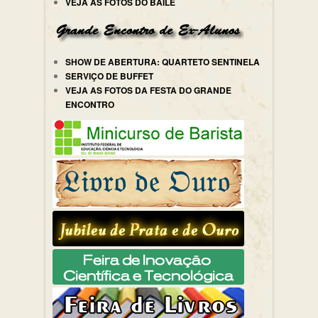
VEJA AS FOTOS DO BAILE
SHOW DE ABERTURA: QUARTETO SENTINELA
SERVIÇO DE BUFFET
VEJA AS FOTOS DA FESTA DO GRANDE
ENCONTRO