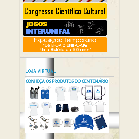
LOJA VIRTUAL