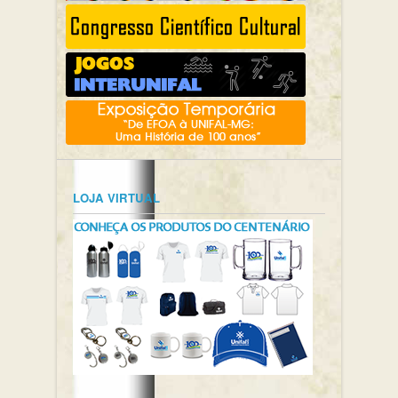
LOJA VIRTUAL