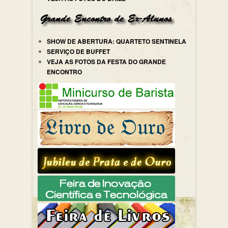
SHOW DE ABERTURA: QUARTETO SENTINELA
SERVIÇO DE BUFFET
VEJA AS FOTOS DA FESTA DO GRANDE
ENCONTRO