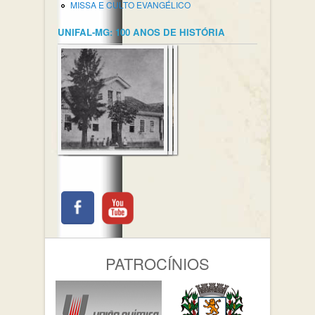
MISSA E CULTO EVANGÉLICO
UNIFAL-MG: 100 ANOS DE HISTÓRIA
PATROCÍNIOS