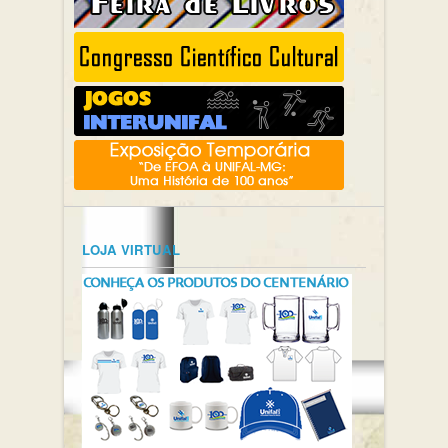
LOJA VIRTUAL