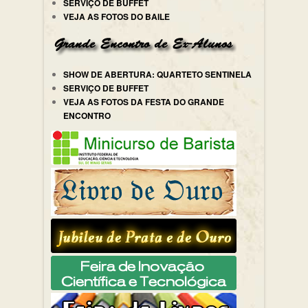
SERVIÇO DE BUFFET
VEJA AS FOTOS DO BAILE
SHOW DE ABERTURA: QUARTETO SENTINELA
SERVIÇO DE BUFFET
VEJA AS FOTOS DA FESTA DO GRANDE
ENCONTRO