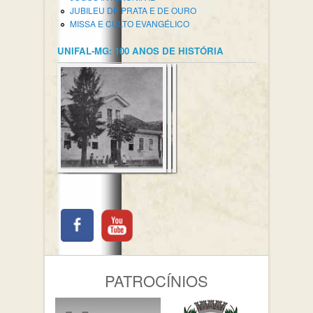
JUBILEU DE PRATA E DE OURO
MISSA E CULTO EVANGÉLICO
UNIFAL-MG: 100 ANOS DE HISTÓRIA
PATROCÍNIOS