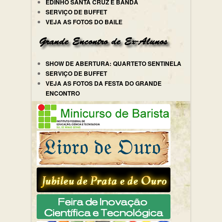
EDINHO SANTA CRUZ E BANDA
SERVIÇO DE BUFFET
VEJA AS FOTOS DO BAILE
SHOW DE ABERTURA: QUARTETO SENTINELA
SERVIÇO DE BUFFET
VEJA AS FOTOS DA FESTA DO GRANDE
ENCONTRO