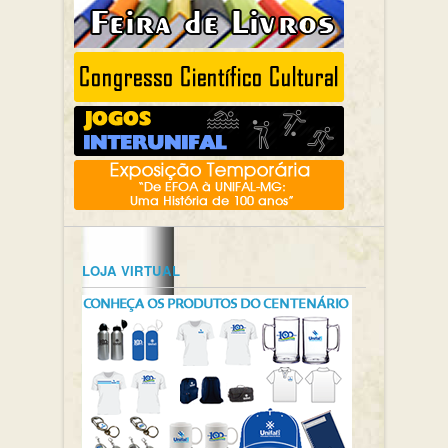
LOJA VIRTUAL