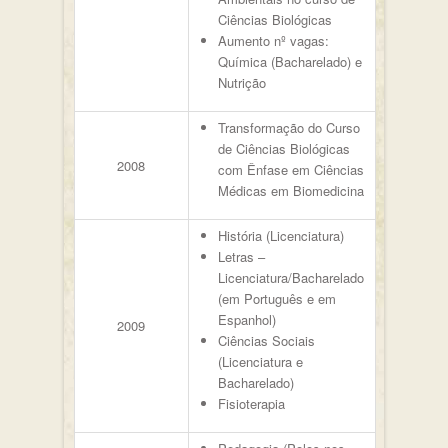
Ciências Biológicas
Aumento nº vagas:
Química (Bacharelado) e
Nutrição
Transformação do Curso
de Ciências Biológicas
2008
com Ênfase em Ciências
Médicas em Biomedicina
História (Licenciatura)
Letras –
Licenciatura/Bacharelado
(em Português e em
Espanhol)
2009
Ciências Sociais
(Licenciatura e
Bacharelado)
Fisioterapia