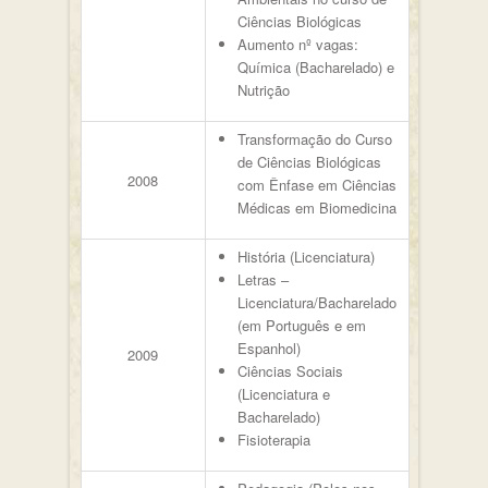
Ciências Biológicas
Aumento nº vagas:
Química (Bacharelado) e
Nutrição
Transformação do Curso
de Ciências Biológicas
2008
com Ênfase em Ciências
Médicas em Biomedicina
História (Licenciatura)
Letras –
Licenciatura/Bacharelado
(em Português e em
Espanhol)
2009
Ciências Sociais
(Licenciatura e
Bacharelado)
Fisioterapia