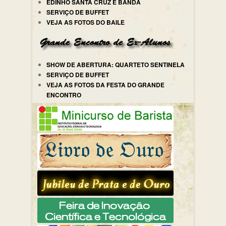
EDINHO SANTA CRUZ E BANDA
SERVIÇO DE BUFFET
VEJA AS FOTOS DO BAILE
SHOW DE ABERTURA: QUARTETO SENTINELA
SERVIÇO DE BUFFET
VEJA AS FOTOS DA FESTA DO GRANDE
ENCONTRO