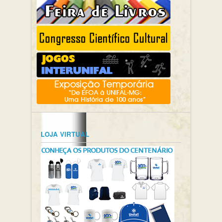
LOJA VIRTUAL