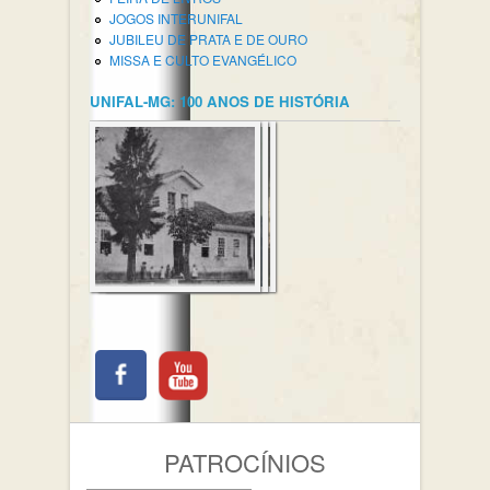
JOGOS INTERUNIFAL
JUBILEU DE PRATA E DE OURO
MISSA E CULTO EVANGÉLICO
UNIFAL-MG: 100 ANOS DE HISTÓRIA
PATROCÍNIOS