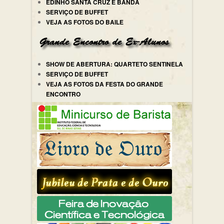
EDINHO SANTA CRUZ E BANDA
SERVIÇO DE BUFFET
VEJA AS FOTOS DO BAILE
SHOW DE ABERTURA: QUARTETO SENTINELA
SERVIÇO DE BUFFET
VEJA AS FOTOS DA FESTA DO GRANDE
ENCONTRO