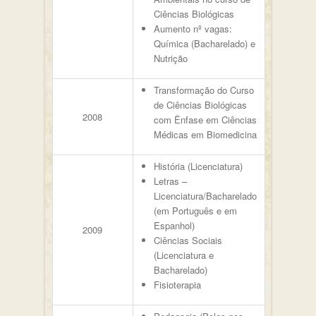
Ciências Biológicas
Aumento nº vagas:
Química (Bacharelado) e
Nutrição
Transformação do Curso
de Ciências Biológicas
2008
com Ênfase em Ciências
Médicas em Biomedicina
História (Licenciatura)
Letras –
Licenciatura/Bacharelado
(em Português e em
Espanhol)
2009
Ciências Sociais
(Licenciatura e
Bacharelado)
Fisioterapia