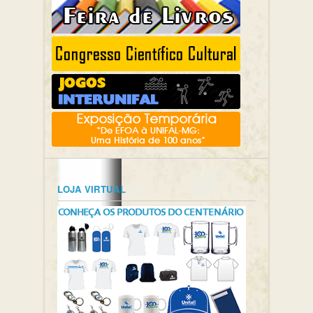
LOJA VIRTUAL