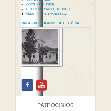
JOGOS INTERUNIFAL
JUBILEU DE PRATA E DE OURO
MISSA E CULTO EVANGÉLICO
UNIFAL-MG: 100 ANOS DE HISTÓRIA
PATROCÍNIOS