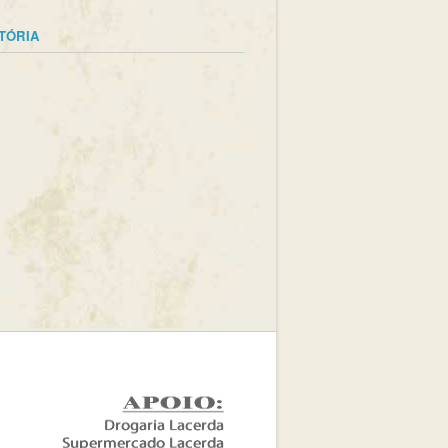
STÓRIA