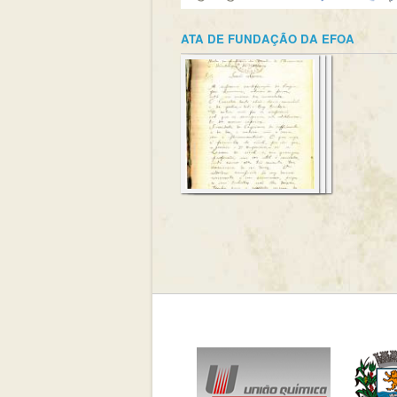
ATA DE FUNDAÇÃO DA EFOA