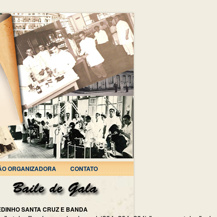
ÃO ORGANIZADORA
CONTATO
EDINHO SANTA CRUZ E BANDA