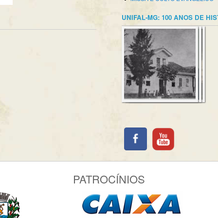
UNIFAL-MG: 100 ANOS DE HI
PATROCÍNIOS