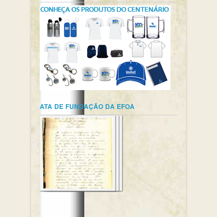
ATA DE FUNDAÇÃO DA EFOA