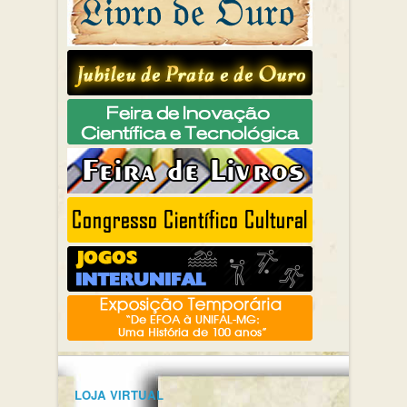
LOJA VIRTUAL