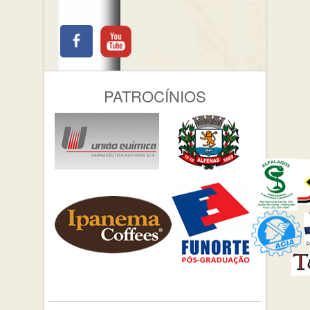
PATROCÍNIOS