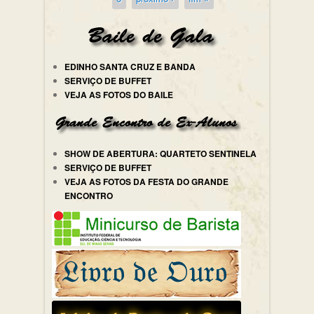
EDINHO SANTA CRUZ E BANDA
SERVIÇO DE BUFFET
VEJA AS FOTOS DO BAILE
SHOW DE ABERTURA: QUARTETO SENTINELA
SERVIÇO DE BUFFET
VEJA AS FOTOS DA FESTA DO GRANDE
ENCONTRO