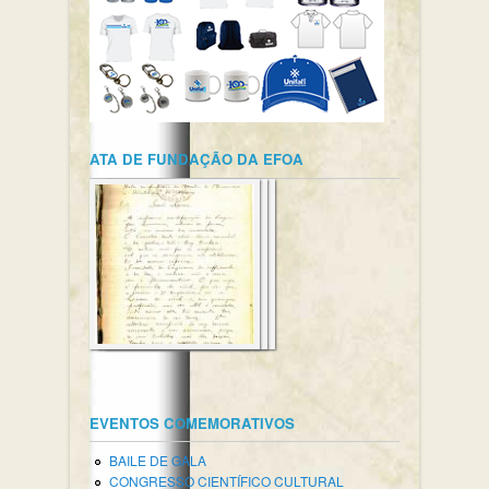
ATA DE FUNDAÇÃO DA EFOA
EVENTOS COMEMORATIVOS
BAILE DE GALA
CONGRESSO CIENTÍFICO CULTURAL