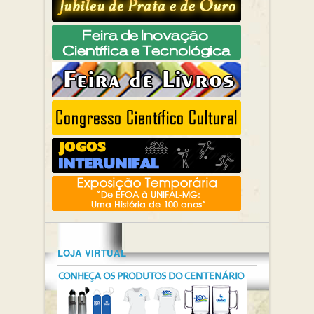
LOJA VIRTUAL