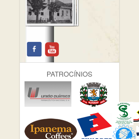
PATROCÍNIOS