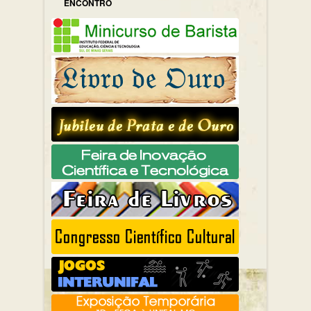
ENCONTRO