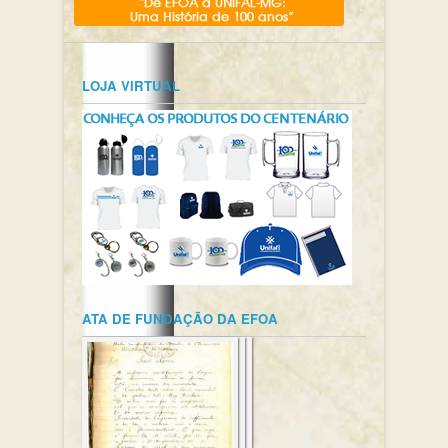
LOJA VIRTUAL
ATA DE FUNDAÇÃO DA EFOA