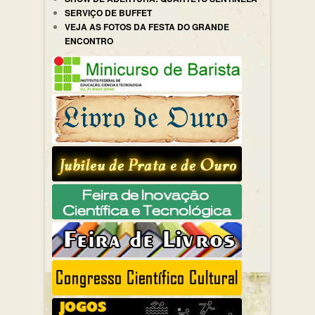
SERVIÇO DE BUFFET
VEJA AS FOTOS DA FESTA DO GRANDE
ENCONTRO