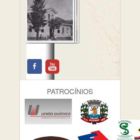
PATROCÍNIOS