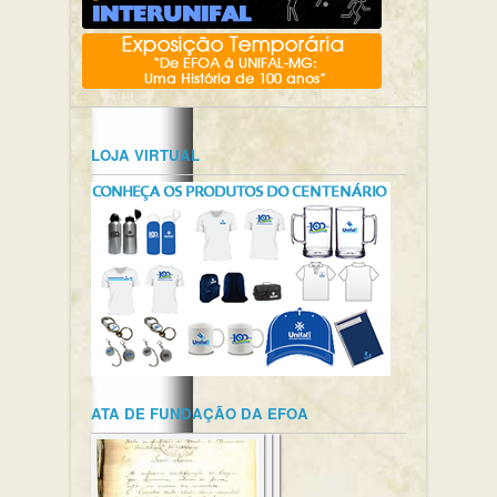
LOJA VIRTUAL
ATA DE FUNDAÇÃO DA EFOA