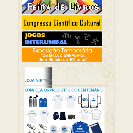
LOJA VIRTUAL