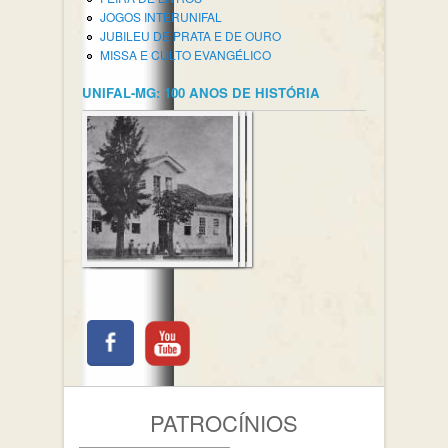
JOGOS INTERUNIFAL
JUBILEU DE PRATA E DE OURO
MISSA E CULTO EVANGÉLICO
UNIFAL-MG: 100 ANOS DE HISTÓRIA
PATROCÍNIOS