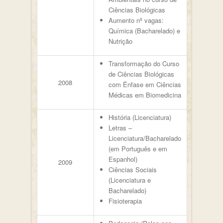
Ciências Biológicas
Aumento nº vagas:
Química (Bacharelado) e
Nutrição
Transformação do Curso
de Ciências Biológicas
2008
com Ênfase em Ciências
Médicas em Biomedicina
História (Licenciatura)
Letras –
Licenciatura/Bacharelado
(em Português e em
Espanhol)
2009
Ciências Sociais
(Licenciatura e
Bacharelado)
Fisioterapia