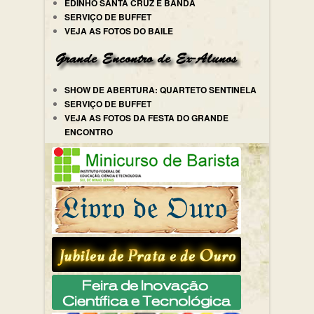
EDINHO SANTA CRUZ E BANDA
SERVIÇO DE BUFFET
VEJA AS FOTOS DO BAILE
SHOW DE ABERTURA: QUARTETO SENTINELA
SERVIÇO DE BUFFET
VEJA AS FOTOS DA FESTA DO GRANDE
ENCONTRO