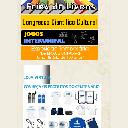
LOJA VIRTUAL