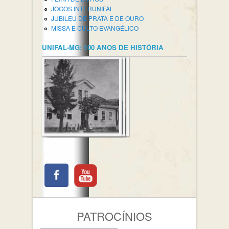
JOGOS INTERUNIFAL
JUBILEU DE PRATA E DE OURO
MISSA E CULTO EVANGÉLICO
UNIFAL-MG: 100 ANOS DE HISTÓRIA
PATROCÍNIOS