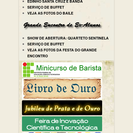
EDINHO SANTA CRUZ E BANDA
SERVIÇO DE BUFFET
VEJA AS FOTOS DO BAILE
SHOW DE ABERTURA: QUARTETO SENTINELA
SERVIÇO DE BUFFET
VEJA AS FOTOS DA FESTA DO GRANDE
ENCONTRO