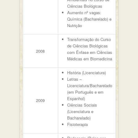
Ciências Biológicas
Aumento nº vagas:
Química (Bacharelado) e
Nutrição
Transformação do Curso
de Ciências Biológicas
2008
com Ênfase em Ciências
Médicas em Biomedicina
História (Licenciatura)
Letras –
Licenciatura/Bacharelado
(em Português e em
Espanhol)
2009
Ciências Sociais
(Licenciatura e
Bacharelado)
Fisioterapia