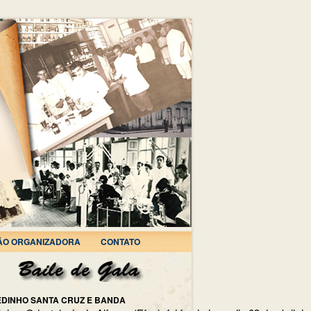
ÃO ORGANIZADORA
CONTATO
EDINHO SANTA CRUZ E BANDA