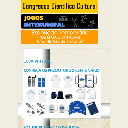
LOJA VIRTUAL
ATA DE FUNDAÇÃO DA EFOA