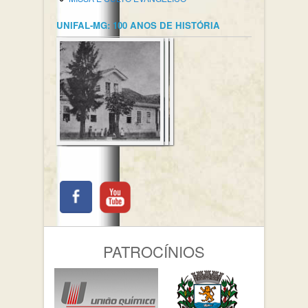
UNIFAL-MG: 100 ANOS DE HISTÓRIA
PATROCÍNIOS