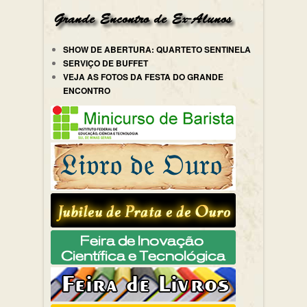
SHOW DE ABERTURA: QUARTETO SENTINELA
SERVIÇO DE BUFFET
VEJA AS FOTOS DA FESTA DO GRANDE
ENCONTRO