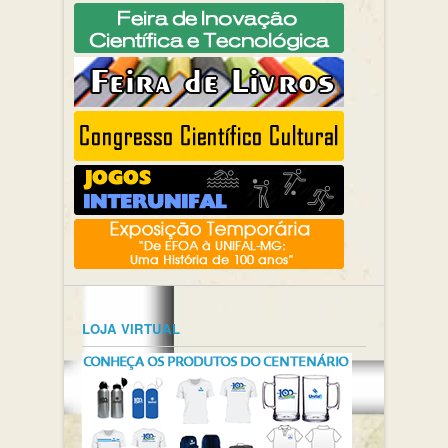
LOJA VIRTUAL