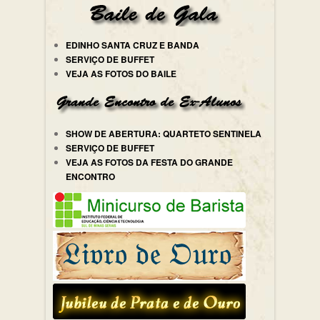
EDINHO SANTA CRUZ E BANDA
SERVIÇO DE BUFFET
VEJA AS FOTOS DO BAILE
SHOW DE ABERTURA: QUARTETO SENTINELA
SERVIÇO DE BUFFET
VEJA AS FOTOS DA FESTA DO GRANDE
ENCONTRO