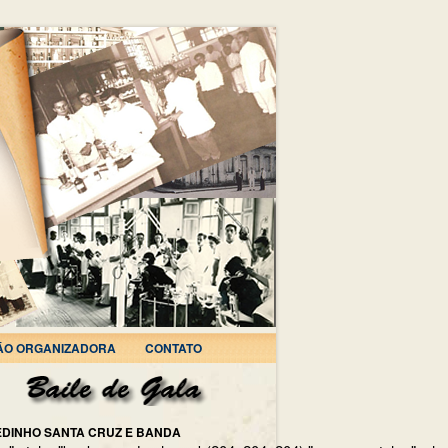
ÃO ORGANIZADORA
CONTATO
EDINHO SANTA CRUZ E BANDA