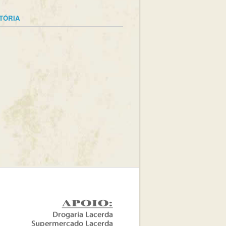
STÓRIA