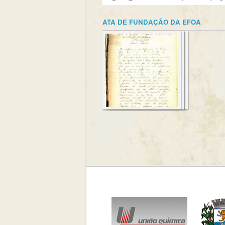
ATA DE FUNDAÇÃO DA EFOA