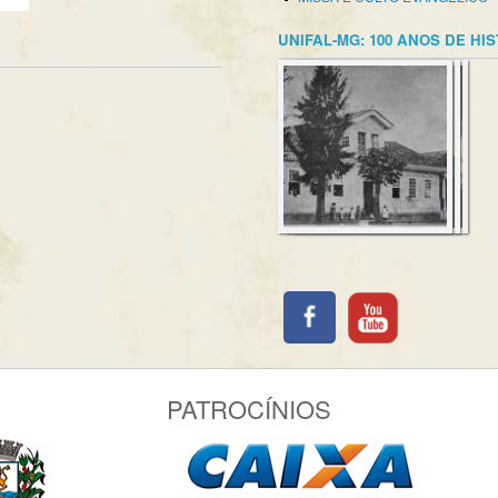
UNIFAL-MG: 100 ANOS DE HI
PATROCÍNIOS