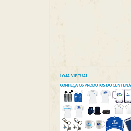
LOJA VIRTUAL