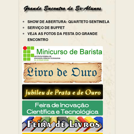
SHOW DE ABERTURA: QUARTETO SENTINELA
SERVIÇO DE BUFFET
VEJA AS FOTOS DA FESTA DO GRANDE
ENCONTRO