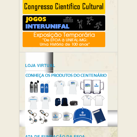
LOJA VIRTUAL
ATA DE FUNDAÇÃO DA EFOA