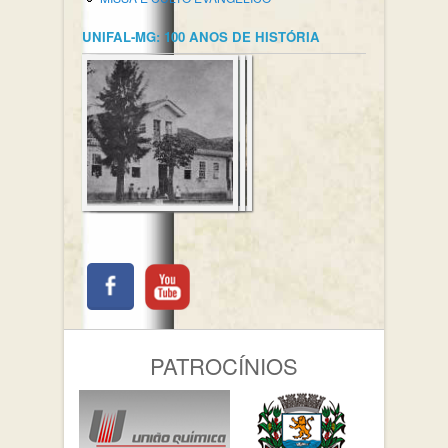
UNIFAL-MG: 100 ANOS DE HISTÓRIA
PATROCÍNIOS