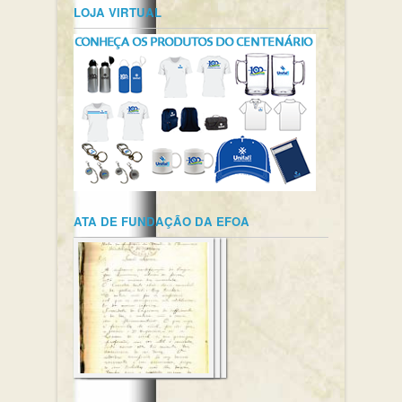
LOJA VIRTUAL
ATA DE FUNDAÇÃO DA EFOA