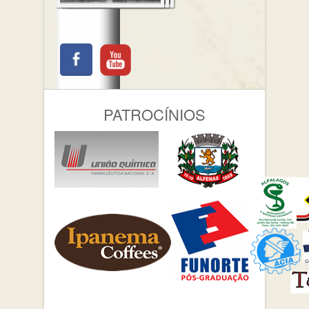
PATROCÍNIOS