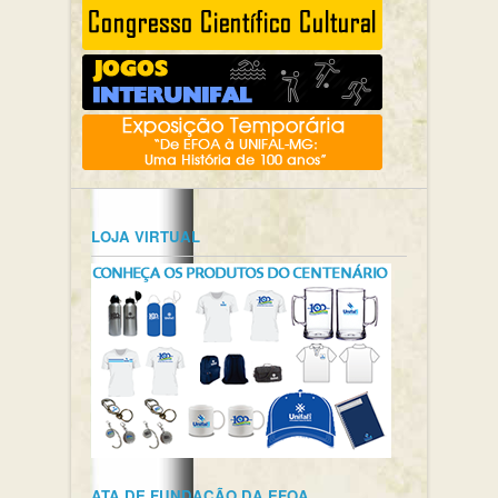
LOJA VIRTUAL
ATA DE FUNDAÇÃO DA EFOA