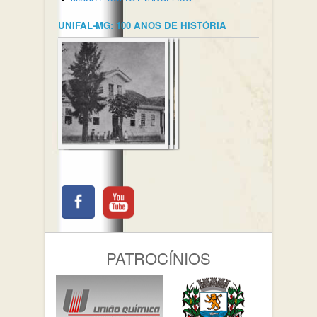
UNIFAL-MG: 100 ANOS DE HISTÓRIA
PATROCÍNIOS