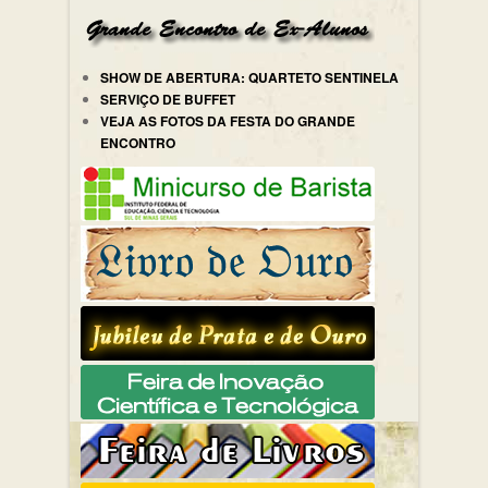
SHOW DE ABERTURA: QUARTETO SENTINELA
SERVIÇO DE BUFFET
VEJA AS FOTOS DA FESTA DO GRANDE
ENCONTRO