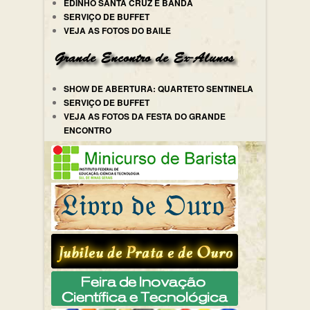
EDINHO SANTA CRUZ E BANDA
SERVIÇO DE BUFFET
VEJA AS FOTOS DO BAILE
SHOW DE ABERTURA: QUARTETO SENTINELA
SERVIÇO DE BUFFET
VEJA AS FOTOS DA FESTA DO GRANDE
ENCONTRO