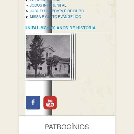
JOGOS INTERUNIFAL
JUBILEU DE PRATA E DE OURO
MISSA E CULTO EVANGÉLICO
UNIFAL-MG: 100 ANOS DE HISTÓRIA
PATROCÍNIOS