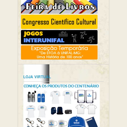
LOJA VIRTUAL