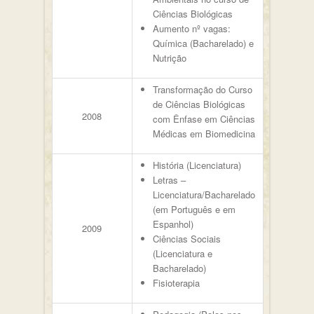
Ciências Biológicas
Aumento nº vagas:
Química (Bacharelado) e
Nutrição
Transformação do Curso
de Ciências Biológicas
2008
com Ênfase em Ciências
Médicas em Biomedicina
História (Licenciatura)
Letras –
Licenciatura/Bacharelado
(em Português e em
Espanhol)
2009
Ciências Sociais
(Licenciatura e
Bacharelado)
Fisioterapia