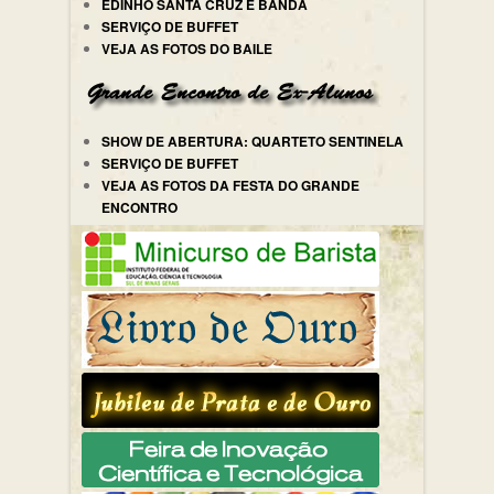
EDINHO SANTA CRUZ E BANDA
SERVIÇO DE BUFFET
VEJA AS FOTOS DO BAILE
SHOW DE ABERTURA: QUARTETO SENTINELA
SERVIÇO DE BUFFET
VEJA AS FOTOS DA FESTA DO GRANDE
ENCONTRO