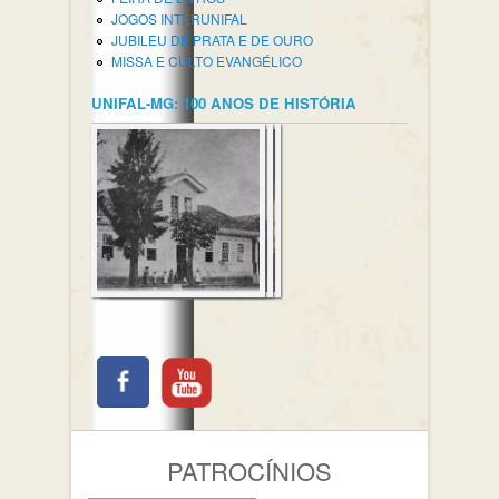
JOGOS INTERUNIFAL
JUBILEU DE PRATA E DE OURO
MISSA E CULTO EVANGÉLICO
UNIFAL-MG: 100 ANOS DE HISTÓRIA
PATROCÍNIOS