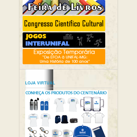
LOJA VIRTUAL