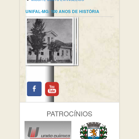
UNIFAL-MG: 100 ANOS DE HISTÓRIA
PATROCÍNIOS