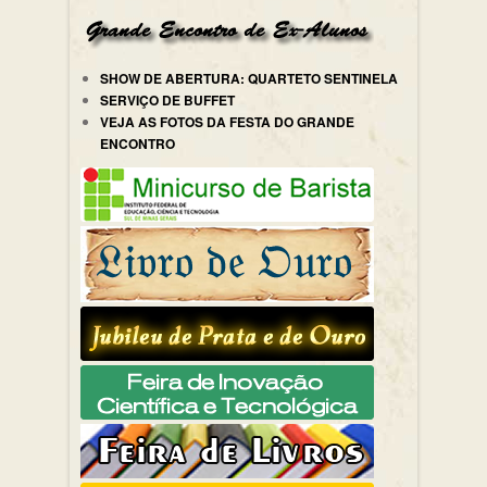
SHOW DE ABERTURA: QUARTETO SENTINELA
SERVIÇO DE BUFFET
VEJA AS FOTOS DA FESTA DO GRANDE
ENCONTRO