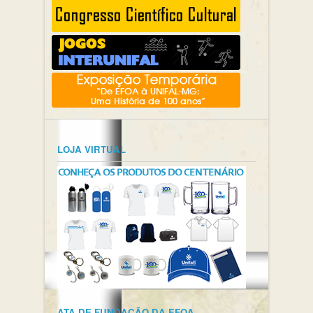
LOJA VIRTUAL
ATA DE FUNDAÇÃO DA EFOA