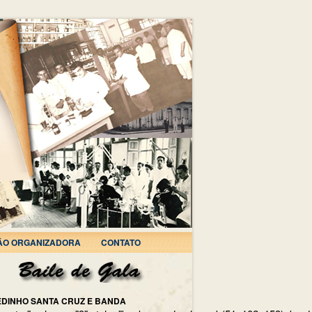
ÃO ORGANIZADORA
CONTATO
EDINHO SANTA CRUZ E BANDA