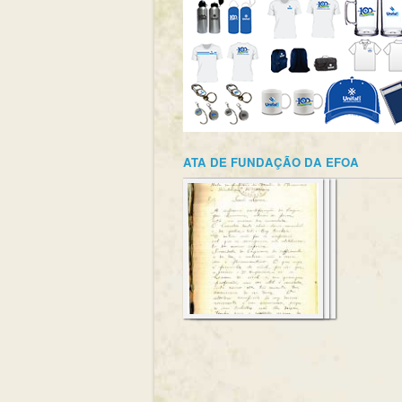
ATA DE FUNDAÇÃO DA EFOA