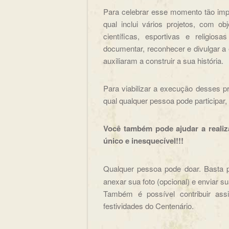
Para celebrar esse momento tão imp
qual inclui vários projetos, com obj
científicas, esportivas e religio
documentar, reconhecer e divulgar a
auxiliaram a construir a sua história.
Para viabilizar a execução desses 
qual qualquer pessoa pode participar,
Você também pode ajudar a reali
único e inesquecível!!!
Qualquer pessoa pode doar. Basta 
anexar sua foto (opcional) e enviar su
Também é possível contribuir ass
festividades do Centenário.