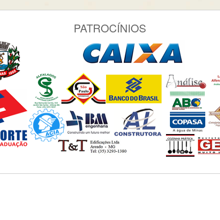
PATROCÍNIOS