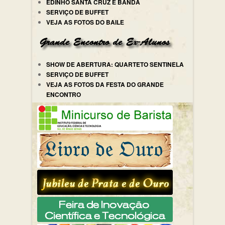
EDINHO SANTA CRUZ E BANDA
SERVIÇO DE BUFFET
VEJA AS FOTOS DO BAILE
SHOW DE ABERTURA: QUARTETO SENTINELA
SERVIÇO DE BUFFET
VEJA AS FOTOS DA FESTA DO GRANDE
ENCONTRO