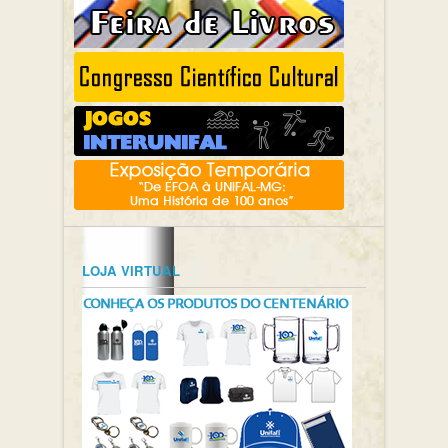
LOJA VIRTUAL