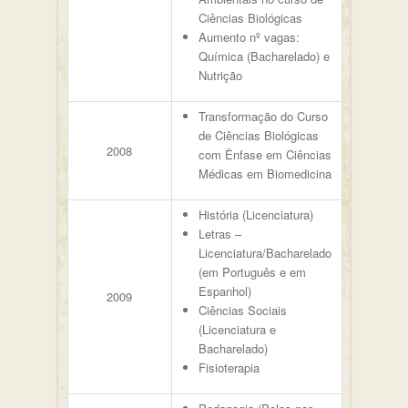
Ciências Biológicas
Aumento nº vagas:
Química (Bacharelado) e
Nutrição
Transformação do Curso
de Ciências Biológicas
2008
com Ênfase em Ciências
Médicas em Biomedicina
História (Licenciatura)
Letras –
Licenciatura/Bacharelado
(em Português e em
Espanhol)
2009
Ciências Sociais
(Licenciatura e
Bacharelado)
Fisioterapia