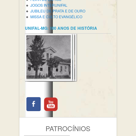
JOGOS INTERUNIFAL
JUBILEU DE PRATA E DE OURO
MISSA E CULTO EVANGÉLICO
UNIFAL-MG: 100 ANOS DE HISTÓRIA
PATROCÍNIOS