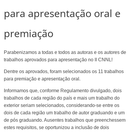
para apresentação oral e
premiação
Parabenizamos a todas e todos as autoras e os autores de
trabalhos aprovados para apresentação no II CNNL!
Dentre os aprovados, foram selecionados os 11 trabalhos
para premiação e apresentação oral.
Informamos que, conforme Regulamento divulgado, dois
trabalhos de cada região do país e mais um trabalho do
exterior seriam selecionados, considerando-se entre os
dois de cada região um trabalho de autor graduando e um
de pós graduando. Ausentes trabalhos que preenchessem
estes requisitos, se oportunizou a inclusão de dois