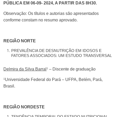
PÚBLICA EM 06-09- 2024, A PARTIR DAS 8H30.
Observação: Os títulos e autorias são apresentados
conforme constam no resumo aprovado.
REGIÃO NORTE
PREVALÊNCIA DE DESNUTRIÇÃO EM IDOSOS E
FATORES ASSOCIADOS: UM ESTUDO TRANSVERSAL
1
Delmira da Silva Barral
– Discente de graduação
1
Universidade Federal do Pará – UFPA, Belém, Pará,
Brasil.
REGIÃO NORDESTE
TENDÊNCIA TEMPORAL DO ESTADO NUTRICIONAL