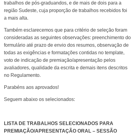
trabalhos de pós-graduandos, e de mais de dois para a
região Sudeste, cuja proporção de trabalhos recebidos foi
a mais alta.
Também esclarecemos que para critério de seleção foram
consideradas as seguintes observações: preenchimento do
formulário até prazo de envio dos resumos, observação de
todas as exigências e formatações contidas no template,
voto de indicação de premiação/apresentação pelos
avaliadores, qualidade da escrita e demais itens descritos
no Regulamento.
Parabéns aos aprovados!
Seguem abaixo os selecionados:
LISTA DE TRABALHOS SELECIONADOS PARA
PREMIAÇÃO/APRESENTAÇÃO ORAL – SESSÃO