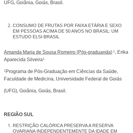
UFG, Goiânia, Goiás, Brasil.
CONSUMO DE FRUTAS POR FAIXA ETÁRIA E SEXO
EM PESSOAS ACIMA DE 50 ANOS NO BRASIL: UM
ESTUDO ELSI-BRASIL
1
Amanda Maria de Sousa Romeiro (Pós-graduanda)
, Erika
1
Aparecida Silveira
1
Programa de Pós-Graduação em Ciências da Saúde,
Faculdade de Medicina, Universidade Federal de Goiás
(UFG), Goiânia, Goiás, Brasil.
REGIÃO SUL
RESTRIÇÃO CALÓRICA PRESERVA A RESERVA
OVARIANA INDEPENDENTEMENTE DA IDADE EM