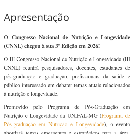
Apresentação
O Congresso Nacional de Nutrição e Longevidade
(CNNL) chegou à sua 3ª Edição em 2026!
O III Congresso Nacional de Nutrição e Longevidade (III
CNNL) reunirá pesquisadores, docentes, estudantes de
pós-graduação e graduação, profissionais da saúde e
público interessado em debater temas atuais relacionados
à nutrição e longevidade.
Promovido pelo Programa de Pós-Graduação em
Nutrição e Longevidade da UNIFAL-MG (
Programa de
Pós-graduação em Nutrição e Longevidade
), o evento
abordará temas emergentes e estratégicos para a área.