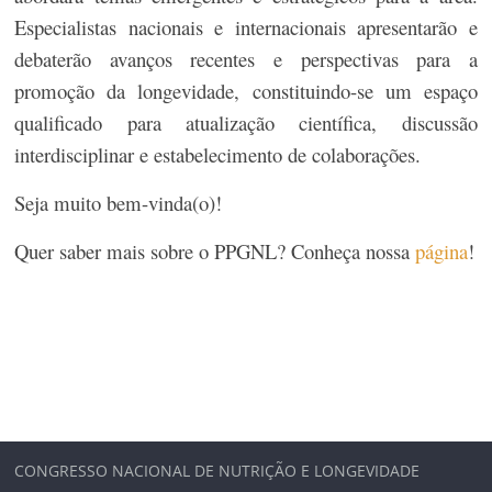
Especialistas nacionais e internacionais apresentarão e
debaterão avanços recentes e perspectivas para a
promoção da longevidade, constituindo-se um espaço
qualificado para atualização científica, discussão
interdisciplinar e estabelecimento de colaborações.
Seja muito bem-vinda(o)!
Quer saber mais sobre o PPGNL? Conheça nossa
página
!
CONGRESSO NACIONAL DE NUTRIÇÃO E LONGEVIDADE