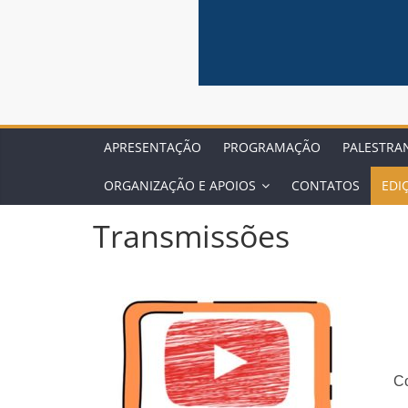
APRESENTAÇÃO
PROGRAMAÇÃO
PALESTRA
ORGANIZAÇÃO E APOIOS
CONTATOS
EDI
Transmissões
Co