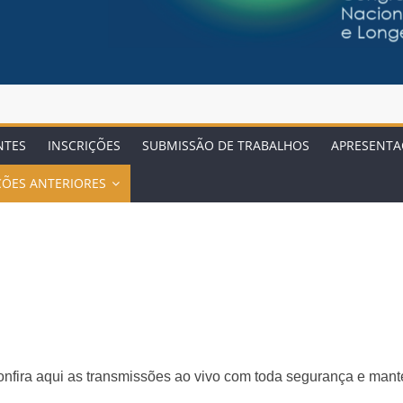
NTES
INSCRIÇÕES
SUBMISSÃO DE TRABALHOS
APRESENTA
ÇÕES ANTERIORES
nfira aqui as transmissões ao vivo com toda segurança e mant