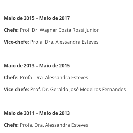
Maio de 2015 – Maio de 2017
Chefe:
Prof. Dr. Wagner Costa Rossi Junior
Vice-chefe:
Profa. Dra. Alessandra Esteves
Maio de 2013 – Maio de 2015
Chefe:
Profa. Dra. Alessandra Esteves
Vice-chefe:
Prof. Dr. Geraldo José Medeiros Fernandes
Maio de 2011 – Maio de 2013
Chefe:
Profa. Dra. Alessandra Esteves