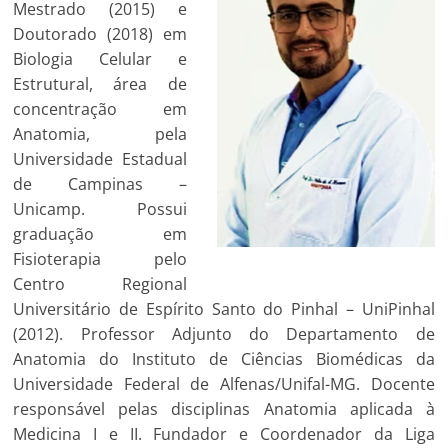
Mestrado (2015) e
Doutorado (2018) em
Biologia Celular e
Estrutural, área de
concentração em
Anatomia, pela
Universidade Estadual
de Campinas –
Unicamp. Possui
graduação em
Fisioterapia pelo
Centro Regional
Universitário de Espírito Santo do Pinhal – UniPinhal
(2012). Professor Adjunto do Departamento de
Anatomia do Instituto de Ciências Biomédicas da
Universidade Federal de Alfenas/Unifal-MG. Docente
responsável pelas disciplinas Anatomia aplicada à
Medicina I e II. Fundador e Coordenador da Liga