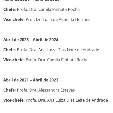
Chefe:
Profa. Dra. Camila Pinhata Rocha
Vice-chefe:
Prof. Dr. Tulio de Almeida Hermes
Abril de 2023 – Abril de 2024
Chefe:
Profa. Dra. Ana Luiza Dias Leite de Andrade
Vice-chefe:
Profa. Dra. Camila Pinhata Rocha
Abril de 2021 – Abril de 2023
Chefe:
Profa. Dra. Alessandra Esteves
Vice-chefe:
Profa. Dra. Ana Luiza Dias Leite de Andrade