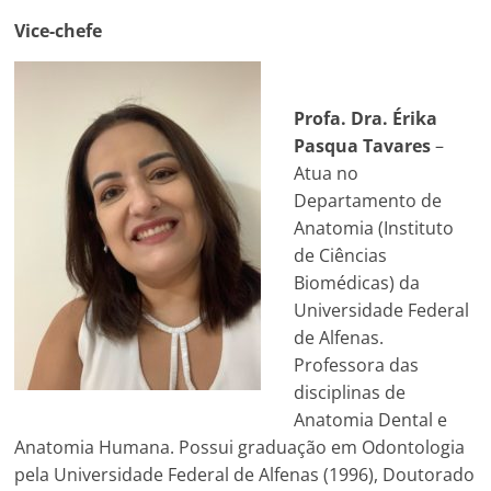
Vice-chefe
Profa.
Dra. Érika
Pasqua Tavares
–
Atua no
Departamento de
Anatomia (Instituto
de Ciências
Biomédicas) da
Universidade Federal
de Alfenas.
Professora das
disciplinas de
Anatomia Dental e
Anatomia Humana. Possui graduação em Odontologia
pela Universidade Federal de Alfenas (1996), Doutorado