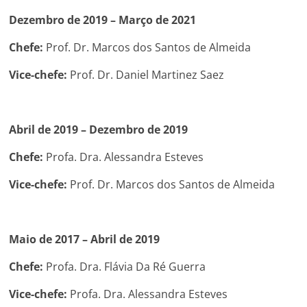
Dezembro de 2019 – Março de 2021
Chefe:
Prof. Dr. Marcos dos Santos de Almeida
Vice-chefe:
Prof. Dr. Daniel Martinez Saez
Abril de 2019 – Dezembro de 2019
Chefe:
Profa. Dra. Alessandra Esteves
Vice-chefe:
Prof. Dr. Marcos dos Santos de Almeida
Maio de 2017 – Abril de 2019
Chefe:
Profa. Dra. Flávia Da Ré Guerra
Vice-chefe:
Profa. Dra. Alessandra Esteves