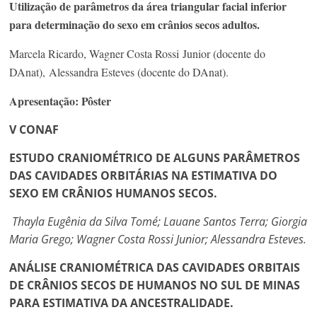
Utilização de parâmetros da área triangular facial inferior
para determinação do sexo em crânios secos adultos.
Marcela Ricardo, Wagner Costa Rossi
Junior (docente do
DAnat), Alessandra Esteves (docente do DAnat).
Apresentação: Pôster
V CONAF
ESTUDO CRANIOMÉTRICO DE ALGUNS PARÂMETROS
DAS CAVIDADES ORBITÁRIAS NA ESTIMATIVA DO
SEXO EM CRÂNIOS HUMANOS SECOS.
Thayla Eugênia da Silva Tomé; Lauane Santos Terra; Giorgia
Maria Grego; Wagner Costa Rossi Junior; Alessandra Esteves.
ANÁLISE CRANIOMÉTRICA DAS CAVIDADES ORBITAIS
DE CRÂNIOS SECOS DE HUMANOS NO SUL DE MINAS
PARA ESTIMATIVA DA ANCESTRALIDADE.