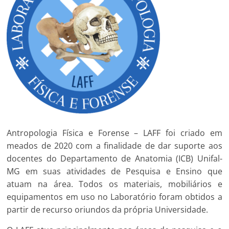
Antropologia Física e Forense – LAFF foi criado em
meados de 2020 com a finalidade de dar suporte aos
docentes do Departamento de Anatomia (ICB) Unifal-
MG em suas atividades de Pesquisa e Ensino que
atuam na área. Todos os materiais, mobiliários e
equipamentos em uso no Laboratório foram obtidos a
partir de recurso oriundos da própria Universidade.