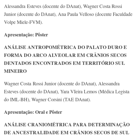
Alessandra Esteves (docente do DAnat), Wagner Costa Rossi
Junior (docente do DAnat), Ana Paula Velloso (docente Faculdade
Volpe Miele-FVM).
Apresentação: Pôster
ANÁLISE ANTROPOMÉTRICA DO PALATO DURO E
FORMA DO ARCO ALVEOLAR EM CRÂNIOS SECOS
DENTADOS ENCONTRADOS EM TERRITÓRIO SUL
MINEIRO
Wagner Costa Rossi Junior (docente do DAnat), Alessandra
Esteves (docente do DAnat), Yara VIeira Lemos (Médica Legista
do IML-BH), Wagner Corsini (TAE DAnat).
Apresentação: Oral e Pôster
ANÁLISE CRANIOMÉTRICA PARA DETERMINAÇÃO
DE ANCESTRALIDADE EM CRÂNIOS SECOS DE SUL