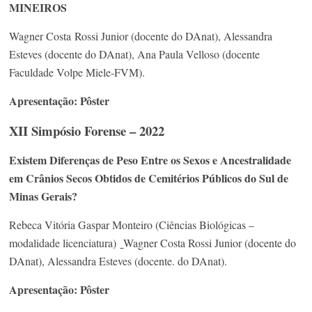
MINEIROS
Wagner Costa Rossi Junior (docente do DAnat), Alessandra
Esteves (docente do DAnat), Ana Paula Velloso (docente
Faculdade Volpe Miele-FVM).
Apresentação: Pôster
XII Simpósio Forense – 2022
Existem Diferenças de Peso Entre os Sexos e Ancestralidade
em Crânios Secos Obtidos de Cemitérios Públicos do Sul de
Minas Gerais?
Rebeca Vitória Gaspar Monteiro (Ciências Biológicas –
modalidade licenciatura)
Wagner Costa Rossi Junior (docente do
DAnat), Alessandra Esteves (docente. do DAnat).
Apresentação: Pôster