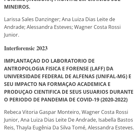
MINEIROS.
Larissa Sales Danzinger; Ana Luiza Dias Leite de
Andrade; Alessandra Esteves; Wagner Costa Rossi
Junior.
Interforensic 2023
IMPLANTAÇAO DO LABORATORIO DE
ANTROPOLOGIA FISICA E FORENSE (LAFF) DA
UNIVERSIDADE FEDERAL DE ALFENAS (UNIFAL-MG) E
SEU IMPACTO NA FORMAÇAO ACADEMICA E
PRODUÇAO CIENTIFICA DE SEUS USUARIOS DURANTE
O PERIODO DE PANDEMIA DE COVID-19 (2020-2022)
Rebeca Vitoria Gaspar Monteiro, Wagner Costa Rossi
Junior, Ana Luiza Dias Leite De Andrade, Isabella Bastos
Reis, Thayla Eugênia Da Silva Tomé, Alessandra Esteves.