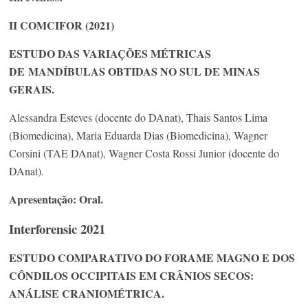
II COMCIFOR (2021)
ESTUDO DAS VARIAÇÕES MÉTRICAS
DE MANDÍBULAS OBTIDAS NO SUL DE MINAS
GERAIS.
Alessandra Esteves (docente do DAnat), Thais Santos Lima
(Biomedicina), Maria Eduarda Dias (Biomedicina), Wagner
Corsini (TAE DAnat), Wagner Costa Rossi Junior (docente do
DAnat).
Apresentação: Oral.
Interforensic 2021
ESTUDO COMPARATIVO DO FORAME MAGNO E DOS
CÔNDILOS OCCIPITAIS EM CRÂNIOS SECOS:
ANÁLISE CRANIOMÉTRICA.