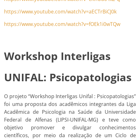
https://www.youtube.com/watch?v=aECTrBiCJ0k
https://www.youtube.com/watch?v=fOEk1i0wTQw
Workshop Interligas
UNIFAL: Psicopatologias
O projeto “Workshop Interligas Unifal : Psicopatologias”
foi uma proposta dos acadêmicos integrantes da Liga
Acadêmica de Psicologia na Saúde da Universidade
Federal de Alfenas (LIPSI-UNIFAL-MG) e teve como
objetivo promover e divulgar conhecimentos
científicos, por meio da realização de um Ciclo de