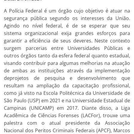
A Polícia Federal é um órgão cujo objetivo é atuar na
segurança pública segundo os interesses da União.
Agindo no nível federal, é de se esperar que seu
sistema organizacional exija grandes esforços para
garantir a eficiência de seus deveres. Neste contexto
surgem parcerias entre Universidades Públicas e
outros órgãos tanto da esfera federal quanto estadual,
visando contribuir para algumas melhorias na atuação
de ambas as instituições através da implementação
deprojetos de pesquisa e desenvolvimento que
resultam na ampliação da capacitação profissional,
como já visto na Escola Politécnica da Universidade de
São Paulo (USP) em 2021 e na Universidade Estadual de
Campinas (UNICAMP) em 2017. Diante disso, a Liga
Acadêmica de Ciências Forenses (LACFor), trouxe uma
palestra com o atual presidente da Associação
Nacional dos Peritos Criminais Federais (APCF), Marcos