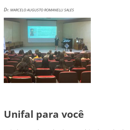
D
r. MARCELO AUGUSTO ROMANELLI SALES
Unifal para você