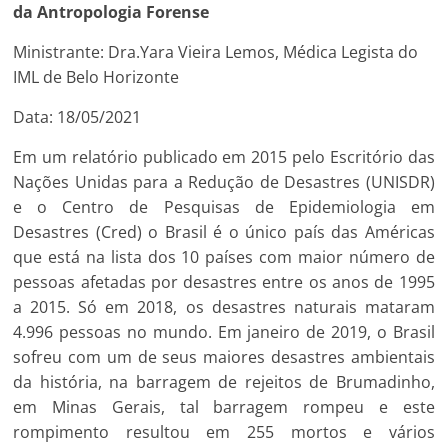
da Antropologia Forense
Ministrante: Dra.Yara Vieira Lemos, Médica Legista do
IML de Belo Horizonte
Data: 18/05/2021
Em um relatório publicado em 2015 pelo Escritório das
Nações Unidas para a Redução de Desastres (UNISDR)
e o Centro de Pesquisas de Epidemiologia em
Desastres (Cred) o Brasil é o único país das Américas
que está na lista dos 10 países com maior número de
pessoas afetadas por desastres entre os anos de 1995
a 2015. Só em 2018, os desastres naturais mataram
4.996 pessoas no mundo. Em janeiro de 2019, o Brasil
sofreu com um de seus maiores desastres ambientais
da história, na barragem de rejeitos de Brumadinho,
em Minas Gerais, tal barragem rompeu e este
rompimento resultou em 255 mortos e vários