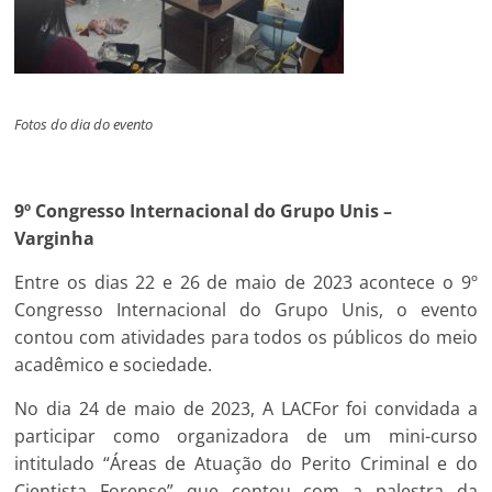
Fotos do dia do evento
9º Congresso Internacional do Grupo Unis –
Varginha
Entre os dias 22 e 26 de maio de 2023 acontece o 9º
Congresso Internacional do Grupo Unis, o evento
contou com atividades para todos os públicos do meio
acadêmico e sociedade.
No dia 24 de maio de 2023, A LACFor foi convidada a
participar como organizadora de um mini-curso
intitulado “Áreas de Atuação do Perito Criminal e do
Cientista Forense” que contou com a palestra da