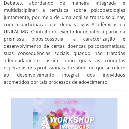
Debates, abordando de maneira integrada e
multidisciplinar a temática sobre psicopatologias
juntamente, por meio de uma análise transdisciplinar,
com a participação das demais Ligas Acadêmicas da
UNIFAL-MG. O intuito do evento foi debater a partir da
premissa biopsicossocial, a caracterização e
desenvolvimento de certas doenças psicossomáticas,
suas consequências sociais quando não tratadas
adequadamente, assim como quais as condutas
esperadas dos profissionais da saúde, no que se refere
ao desenvolvimento integral dos indivíduos
acometidos por tais processos de adoecimento.