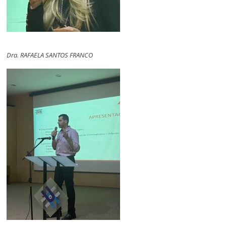
Dra. RAFAELA SANTOS FRANCO