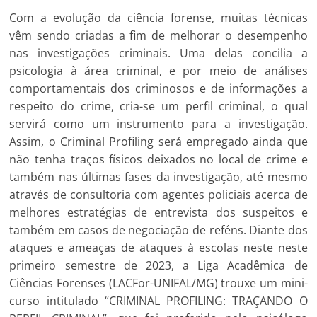
Com a evolução da ciência forense, muitas técnicas
vêm sendo criadas a fim de melhorar o desempenho
nas investigações criminais. Uma delas concilia a
psicologia à área criminal, e por meio de análises
comportamentais dos criminosos e de informações a
respeito do crime, cria-se um perfil criminal, o qual
servirá como um instrumento para a investigação.
Assim, o Criminal Profiling será empregado ainda que
não tenha traços físicos deixados no local de crime e
também nas últimas fases da investigação, até mesmo
através de consultoria com agentes policiais acerca de
melhores estratégias de entrevista dos suspeitos e
também em casos de negociação de reféns. Diante dos
ataques e ameaças de ataques à escolas neste neste
primeiro semestre de 2023, a Liga Acadêmica de
Ciências Forenses (LACFor-UNIFAL/MG) trouxe um mini-
curso intitulado “CRIMINAL PROFILING: TRAÇANDO O