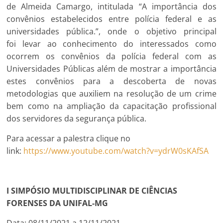
de Almeida Camargo, intitulada “A importância dos
convênios estabelecidos entre polícia federal e as
universidades pública.”, onde o objetivo principal
foi levar ao conhecimento do interessados como
ocorrem os convênios da polícia federal com as
Universidades Públicas além de mostrar a importância
estes convênios para a descoberta de novas
metodologias que auxiliem na resolução de um crime
bem como na ampliação da capacitação profissional
dos servidores da segurança pública.
Para acessar a palestra clique no
link:
https://www.youtube.com/watch?v=ydrW0sKAfSA
I SIMPÓSIO MULTIDISCIPLINAR DE CIÊNCIAS
FORENSES DA UNIFAL-MG