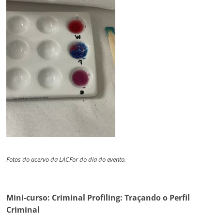
Fotos do acervo da LACFor do dia do evento.
Mini-curso: Criminal Profiling: Traçando o Perfil
Criminal