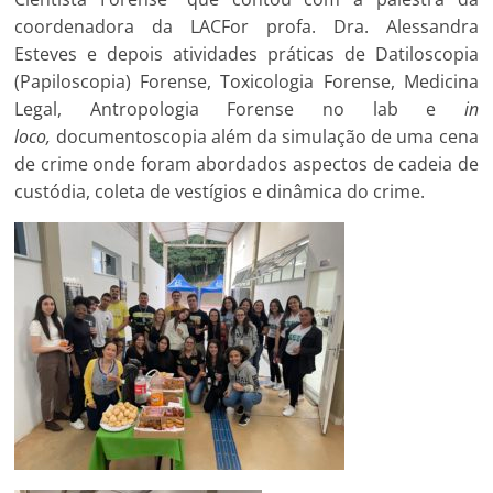
coordenadora da LACFor profa. Dra. Alessandra
Esteves e depois atividades práticas de Datiloscopia
(Papiloscopia) Forense, Toxicologia Forense, Medicina
Legal, Antropologia Forense no lab e
in
loco,
documentoscopia além da simulação de uma cena
de crime onde foram abordados aspectos de cadeia de
custódia, coleta de vestígios e dinâmica do crime.