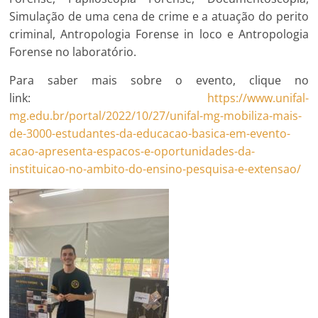
Simulação de uma cena de crime e a atuação do perito
criminal, Antropologia Forense in loco e Antropologia
Forense no laboratório.
Para saber mais sobre o evento, clique no
link:
https://www.unifal-
mg.edu.br/portal/2022/10/27/unifal-mg-mobiliza-mais-
de-3000-estudantes-da-educacao-basica-em-evento-
acao-apresenta-espacos-e-oportunidades-da-
instituicao-no-ambito-do-ensino-pesquisa-e-extensao/