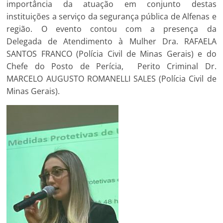
importância da atuação em conjunto destas
instituições a serviço da segurança pública de Alfenas e
região. O evento contou com a presença da
Delegada de Atendimento à Mulher Dra. RAFAELA
SANTOS FRANCO (Polícia Civil de Minas Gerais) e do
Chefe do Posto de Perícia, Perito Criminal Dr.
MARCELO AUGUSTO ROMANELLI SALES (Polícia Civil de
Minas Gerais).