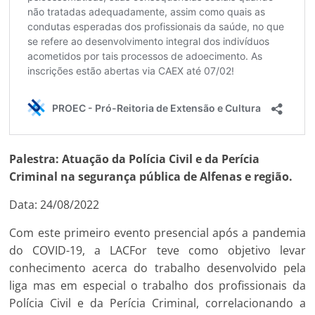
Palestra: Atuação da Polícia Civil e da Perícia
Criminal na segurança pública de Alfenas e região.
Data: 24/08/2022
Com este primeiro evento presencial após a pandemia
do COVID-19, a LACFor teve como objetivo levar
conhecimento acerca do trabalho desenvolvido pela
liga mas em especial o trabalho dos profissionais da
Polícia Civil e da Perícia Criminal, correlacionando a